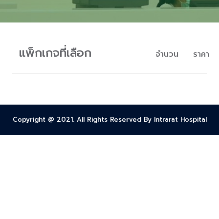
แพ็กเกจที่เลือก
จำนวน
ราคา
Copyright @ 2021. All Rights Reserved By Intrarat Hospital