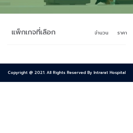
แพ็กเกจที่เลือก
จำนวน
ราคา
Copyright @ 2021. All Rights Reserved By Intrarat Hospital