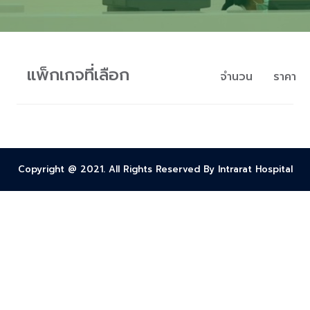
แพ็กเกจที่เลือก
จำนวน
ราคา
Copyright @ 2021. All Rights Reserved By Intrarat Hospital