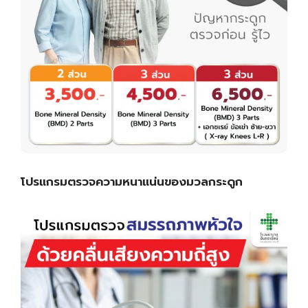
โปรแกรมตรวจความหนาแน่นของมวลกระดูก