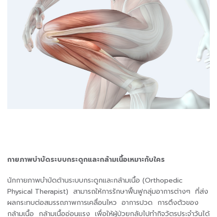
กายภาพบำบัดระบบกระดูกและกล้ามเนื้อเหมาะกับใคร
นักกายภาพบำบัดด้านระบบกระดูกและกล้ามเนื้อ (Orthopedic
Physical Therapist) สามารถให้การรักษาฟื้นฟูกลุ่มอาการต่างๆ ที่ส่ง
ผลกระทบต่อสมรรถภาพการเคลื่อนไหว อาการปวด การตึงตัวของ
กล้ามเนื้อ กล้ามเนื้ออ่อนแรง เพื่อให้ผู้ป่วยกลับไปทำกิจวัตรประจำวันได้