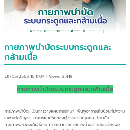
กายภาพบำบัดระบบกระดูกและ
กล้ามเนื้อ
28/05/2568 16:11:04 | Views: 2,419
กายภาพบำบัดระบบกระดูกและกล้ามเนื้อ
กายภาพบำบัด เป็นการวางแผนการรักษา ฟื้นฟูอาการเจ็บป่วยที่มีความ
เฉพาะต่อปัญหา อาการและโรคของผู้ป่วยแต่ละบุคคล โดยนัก
กายภาพบำบัดจะใช้วิธีการการรักษาทางกายภาพบำบัด และเครื่องมือ