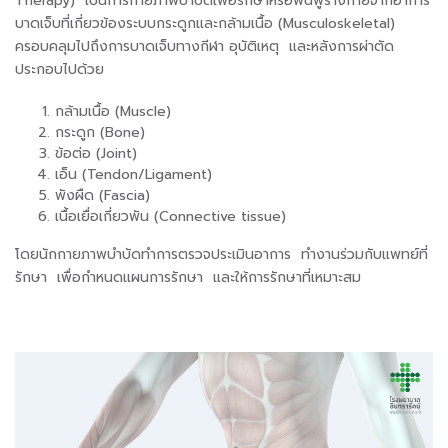
Therapy) เป็นการกายภาพบำบัดเพื่อรักษาหรือฟื้นฟูร่างกายจากอาการ
บาดเจ็บที่เกี่ยวข้องระบบกระดูกและกล้ามเนื้อ (Musculoskeletal)
ครอบคลุมไปถึงการบาดเจ็บทางกีฬา อุบัติเหตุ และหลังการผ่าตัด
ประกอบไปด้วย
กล้ามเนื้อ (Muscle)
กระดูก (Bone)
ข้อต่อ (Joint)
เอ็น (Tendon/Ligament)
พังผืด (Fascia)
เนื้อเยื่อเกี่ยวพัน (Connective tissue)
โดยนักกายภาพบำบัดทำการตรวจประเมินอาการ ทำงานร่วมกับแพทย์ที่
รักษา เพื่อกำหนดแผนการรักษา และให้การรักษาที่เหมาะสม