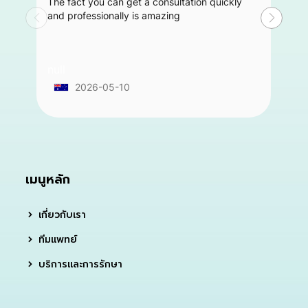
The fact you can get a consultation quickly
and professionally is amazing
null
2026-05-10
เมนูหลัก
เกี่ยวกับเรา
ทีมแพทย์
บริการและการรักษา