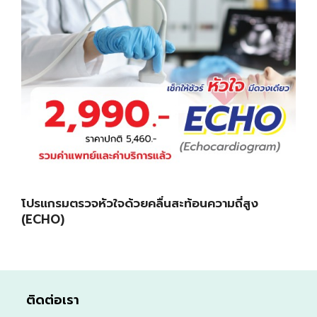
โปรแกรมตรวจหัวใจด้วยคลื่นสะท้อนความถี่สูง
(ECHO)
ติดต่อเรา