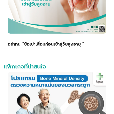
อย่าทน “ข้อเข่าเสื่อมก่อนเข้าสู่วัยสูงอายุ ”
แพ็กเกจที่น่าสนใจ