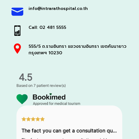
info@intrarathospital.co.th
Call: 02 481 5555
555/5 ถ.รามอินทรา แขวงรามอินทรา เขตคันนายาว
กรุงเทพฯ 10230
4.5
Based on
7 patient review(s)
The fact you can get a consultation quickly and professionally is amazing