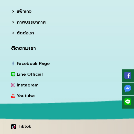
แพ็กเกจ
ภาพบรรยากาศ
ติดต่อเรา
ติดตามเรา
Facebook Page
Line Official
Instagram
Youtube
Tiktok