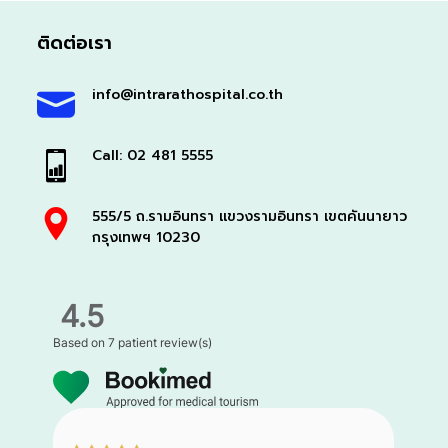
ติดต่อเรา
info@intrarathospital.co.th
Call: 02 481 5555
555/5 ถ.รามอินทรา แขวงรามอินทรา เขตคันนายาว
กรุงเทพฯ 10230
4.5
Based on
7 patient review(s)