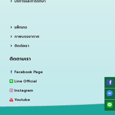
บริการและการรักษา
แพ็กเกจ
ภาพบรรยากาศ
ติดต่อเรา
ติดตามเรา
Facebook Page
Line Official
Instagram
Youtube