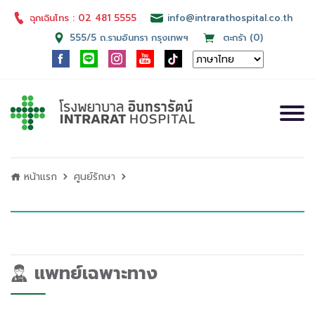
ฉุกเฉินโทร : 02 481 5555
info@intrarathospital.co.th
555/5 ถ.รามอินทรา กรุงเทพฯ
ตะกร้า (0)
หน้าแรก
ศูนย์รักษา
แพทย์เฉพาะทาง