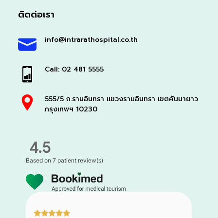
ติดต่อเรา
info@intrarathospital.co.th
Call: 02 481 5555
555/5 ถ.รามอินทรา แขวงรามอินทรา เขตคันนายาว
กรุงเทพฯ 10230
4.5
Based on
7 patient review(s)