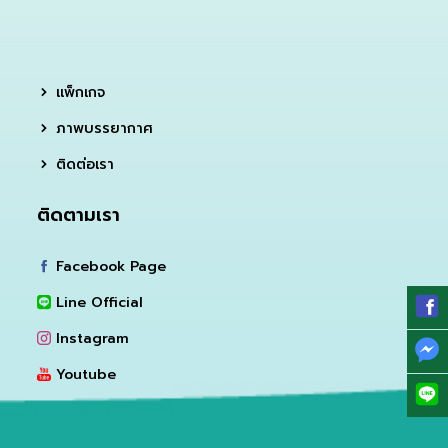
แพ็กเกจ
ภาพบรรยากาศ
ติดต่อเรา
ติดตามเรา
Facebook Page
Line Official
Instagram
Youtube