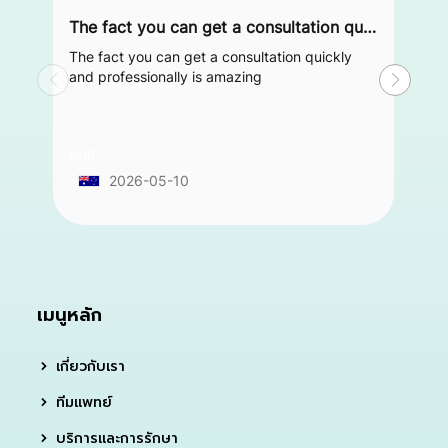
The fact you can get a consultation quickly and professionally is amazing
The fact you can get a consultation quickly
and professionally is amazing
null
2026-05-10
เมนูหลัก
เกี่ยวกับเรา
ทีมแพทย์
บริการและการรักษา