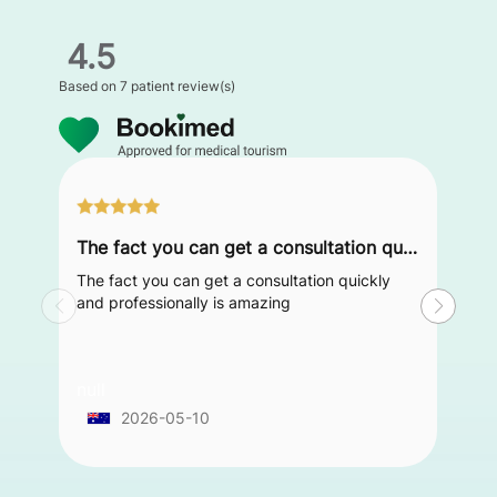
4.5
Based on
7 patient review(s)
The fact you can get a consultation quickly and professionally is amazing
The fact you can get a consultation quickly
and professionally is amazing
null
2026-05-10