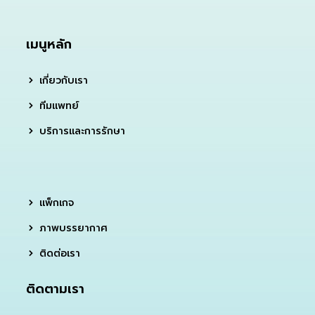
เมนูหลัก
เกี่ยวกับเรา
ทีมแพทย์
บริการและการรักษา
แพ็กเกจ
ภาพบรรยากาศ
ติดต่อเรา
ติดตามเรา