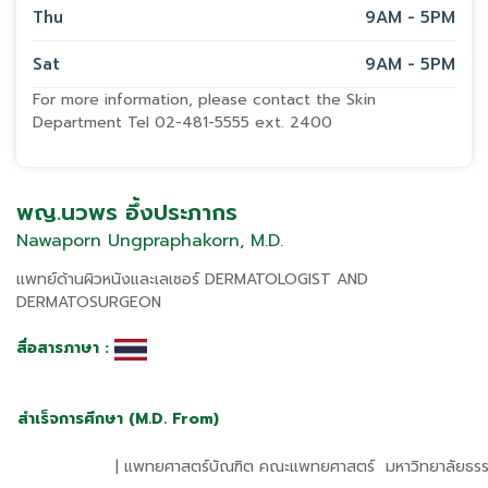
Thu
9AM - 5PM
Sat
9AM - 5PM
For more information, please contact the Skin
Department Tel 02-481-5555 ext. 2400
พญ.นวพร อึ้งประภากร
Nawaporn Ungpraphakorn, M.D.
แพทย์ด้านผิวหนังและเลเซอร์ DERMATOLOGIST AND
DERMATOSURGEON
สื่อสารภาษา :
สำเร็จการศึกษา (M.D. From)
| แพทยศาสตร์บัณฑิต คณะแพทยศาสตร์ มหาวิทยาลัยธรร