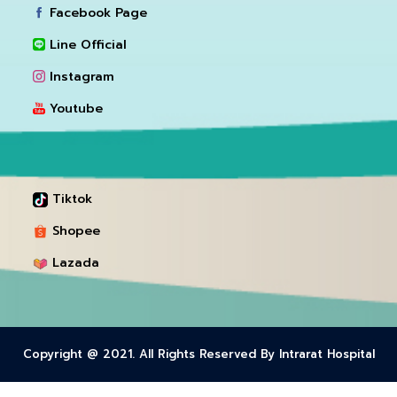
Facebook Page
Line Official
Instagram
Youtube
Tiktok
Shopee
Lazada
Copyright @ 2021. All Rights Reserved By Intrarat Hospital