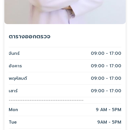
ตารางออกตรวจ
จันทร์
09:00 - 17:00
อังคาร
09:00 - 17:00
พฤหัสบดี
09:00 - 17:00
เสาร์
09:00 - 17:00
-------------------------------------------
Mon
9 AM - 5PM
Tue
9AM - 5PM