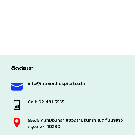
ติดต่อเรา
info@intrarathospital.co.th
Call: 02 481 5555
555/5 ถ.รามอินทรา แขวงรามอินทรา เขตคันนายาว
กรุงเทพฯ 10230