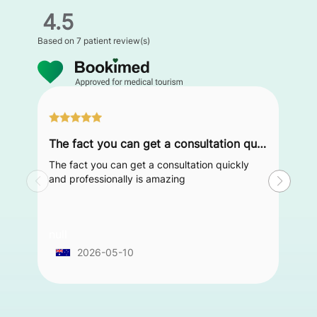
4.5
Based on
7 patient review(s)
The fact you can get a consultation quickly and professionally is amazing
The fact you can get a consultation quickly
and professionally is amazing
null
2026-05-10