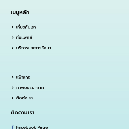
เมนูหลัก
เกี่ยวกับเรา
ทีมแพทย์
บริการและการรักษา
แพ็กเกจ
ภาพบรรยากาศ
ติดต่อเรา
ติดตามเรา
Facebook Page