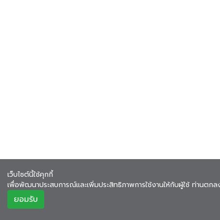
เว็บไซต์นี้ใช้คุกกี้
เพื่อพัฒนาประสบการณ์และเพิ่มประสิทธิภาพการใช้งานให้กับผู้ใช้ ท่านตกลงใช้
ยอมรับ