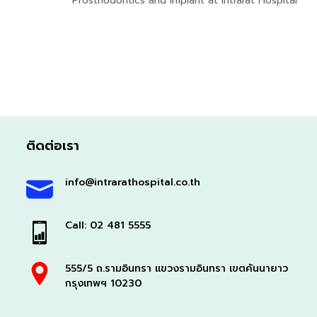
Prosthodontics and Implant at Intrarat Hospital
ติดต่อเรา
info@intrarathospital.co.th
Call: 02 481 5555
555/5 ถ.รามอินทรา แขวงรามอินทรา เขตคันนายาว
กรุงเทพฯ 10230