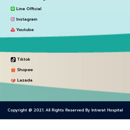
Line Official
Instagram
Youtube
Tiktok
Shopee
Lazada
Copyright @ 2021. All Rights Reserved By Intrarat Hospital