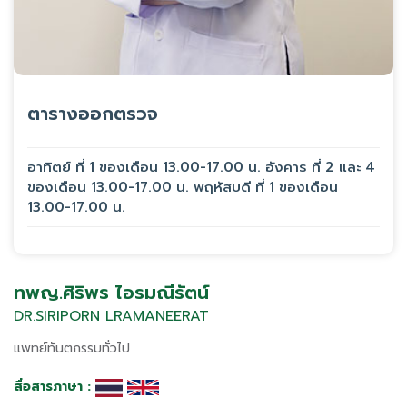
ตารางออกตรวจ
อาทิตย์ ที่ 1 ของเดือน 13.00-17.00 น. อังคาร ที่ 2 และ 4
ของเดือน 13.00-17.00 น. พฤหัสบดี ที่ 1 ของเดือน
13.00-17.00 น.
ทพญ.ศิริพร ไอรมณีรัตน์
DR.SIRIPORN LRAMANEERAT
แพทย์ทันตกรรมทั่วไป
สื่อสารภาษา :