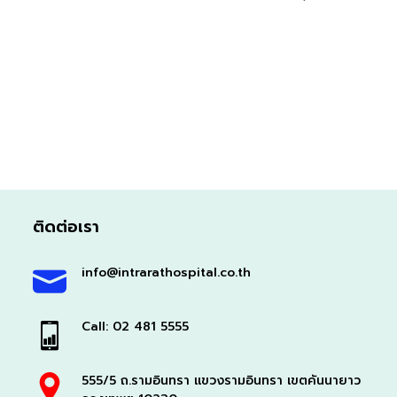
ติดต่อเรา
info@intrarathospital.co.th
Call: 02 481 5555
555/5 ถ.รามอินทรา แขวงรามอินทรา เขตคันนายาว