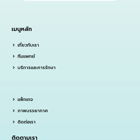
เมนูหลัก
เกี่ยวกับเรา
ทีมแพทย์
บริการและการรักษา
แพ็กเกจ
ภาพบรรยากาศ
ติดต่อเรา
ติดตามเรา