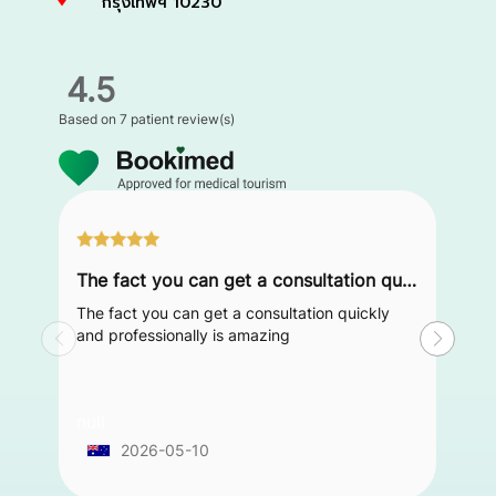
กรุงเทพฯ 10230
4.5
Based on
7 patient review(s)
The fact you can get a consultation quickly and professionally is amazing
The fact you can get a consultation quickly
and professionally is amazing
null
2026-05-10