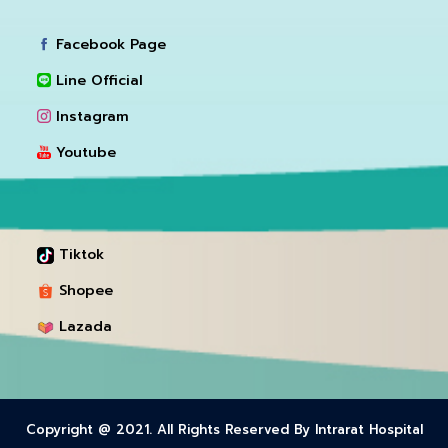
Facebook Page
Line Official
Instagram
Youtube
Tiktok
Shopee
Lazada
Copyright @ 2021. All Rights Reserved By Intrarat Hospital