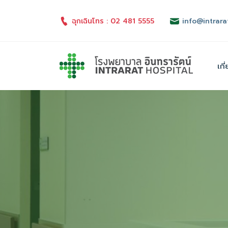
ฉุกเฉินโทร : 02 481 5555
info@intrara
เกี