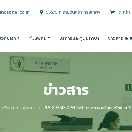
thospital.co.th
555/5 ถ.รามอินทรา กรุงเทพฯ
ตะกร้า 
่ยวกับเรา
ทีมแพทย์
บริการและศูนย์รักษา
ข่าวสาร & 
ข่าวสาร
หน้าแรก
ข่าวสาร
9.9 GRAND OPENING โรงพยาบาลอินทรารัตน์ กม.9