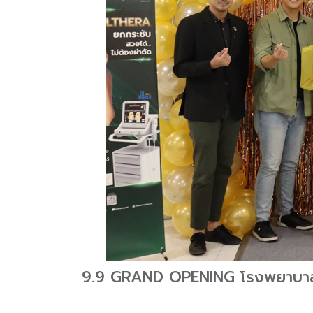
9.9 GRAND OPENING โรงพยาบาลอ