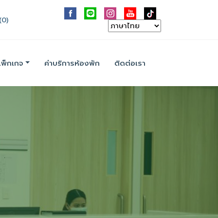
(0)
แพ็กเกจ
ค่าบริการห้องพัก
ติดต่อเรา