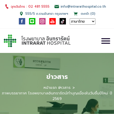
ฉุกเฉินโทร : 02 481 5555
info@intrarathospital.co.th
555/5 ถ.รามอินทรา กรุงเทพฯ
ตะกร้า (0)
ข่าวสาร
หน้าแรก
ข่าวสาร
ภาพบรรยากาศ โรงพยาบาลอินทรารัตน์ทำบุญเนื่องในวันขึ้นปีใหม่ ปี
2569