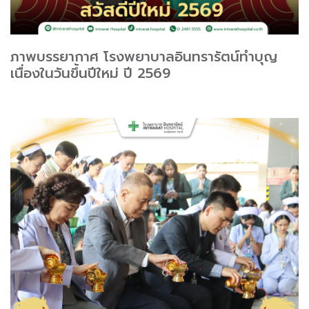
ภาพบรรยากาศ โรงพยาบาลอินทรารัตน์ทำบุญ
เนื่องในวันขึ้นปีใหม่ ปี 2569