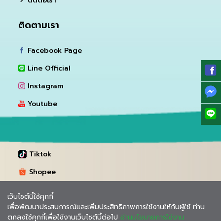
ติดต่อเรา
ติดตามเรา
Facebook Page
Line Official
Instagram
Youtube
Tiktok
Shopee
Lazada
เว็บไซต์นี้ใช้คุกกี้
เพื่อพัฒนาประสบการณ์และเพิ่มประสิทธิภาพการใช้งานให้กับผู้ใช้ ท่าน
ตกลงใช้คุกกี้เพื่อใช้งานเว็บไซต์นี้ต่อไป
อ่านนโยบายการใช้งาน