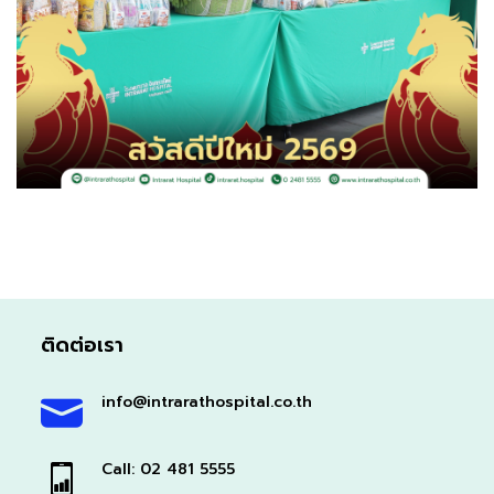
ติดต่อเรา
info@intrarathospital.co.th
Call: 02 481 5555