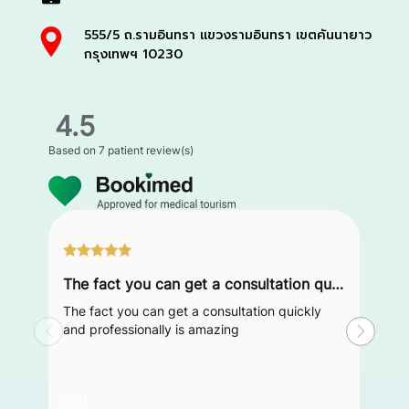
555/5 ถ.รามอินทรา แขวงรามอินทรา เขตคันนายาว
กรุงเทพฯ 10230
4.5
Based on
7 patient review(s)
The fact you can get a consultation quickly and professionally is amazing
The fact you can get a consultation quickly
and professionally is amazing
null