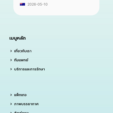
2026-05-10
เมนูหลัก
เกี่ยวกับเรา
ทีมแพทย์
บริการและการรักษา
แพ็กเกจ
ภาพบรรยากาศ