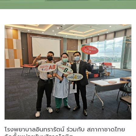
โรงพยาบาลอินทรารัตน์ ร่วมกับ สภากาชาดไทย