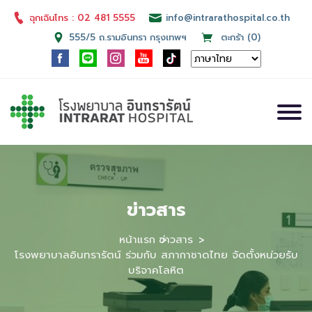
ฉุกเฉินโทร : 02 481 5555
info@intrarathospital.co.th
555/5 ถ.รามอินทรา กรุงเทพฯ
ตะกร้า (0)
ข่าวสาร
หน้าแรก
ข่าวสาร
โรงพยาบาลอินทรารัตน์ ร่วมกับ สภากาชาดไทย จัดตั้งหน่วยรับ
บริจาคโลหิต