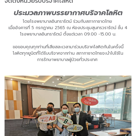
จัดตั้งหน่วยรับบริจาคโลหิต
ประมวลภาพบรรยากาศบริจาคโลหิต
โดยโรงพยาบาลอินทรารัตน์ ร่วมกับสภากาชาดไทย
เมื่ออังคารที่ 5 กรกฏาคม 2565 ณ ห้องประชุมสุนทรวรารัตน์ ชั้น 4
โรงพยาบาลอินทรารัตน์ ตั้งแต่เวลา 09.00 -15.00 น.
ขอขอบคุณทุกท่านที่เสียสละเวลามาร่วมบริจาคโลหิตกันในครั้งนี้
โลหิตทุกยูนิตที่ได้รับบริจาคจากท่าน สภากาชาดไทยจะนำไปใช้ใน
การรักษาพยาบาลผู้ป่วยทั่วประเทศ