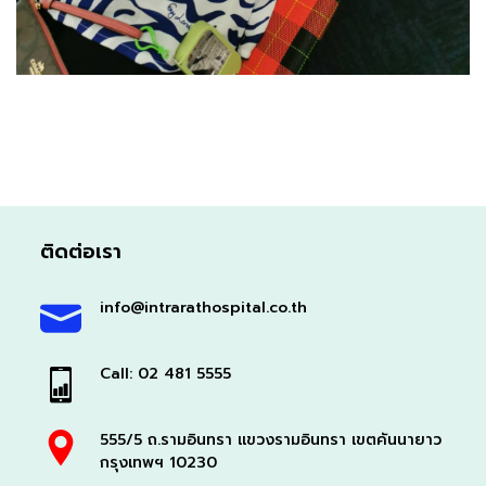
ติดต่อเรา
info@intrarathospital.co.th
Call: 02 481 5555
555/5 ถ.รามอินทรา แขวงรามอินทรา เขตคันนายาว
กรุงเทพฯ 10230