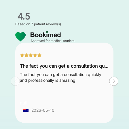
4.5
Based on
7 patient review(s)
The fact you can get a consultation quickly and professionally is amazing
The fact you can get a consultation quickly
and professionally is amazing
null
2026-05-10