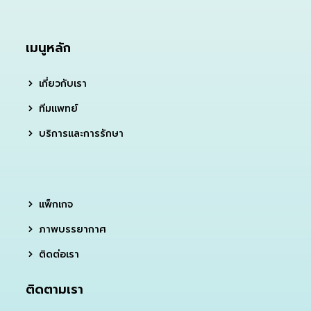
เมนูหลัก
เกี่ยวกับเรา
ทีมแพทย์
บริการและการรักษา
แพ็กเกจ
ภาพบรรยากาศ
ติดต่อเรา
ติดตามเรา