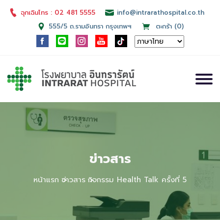
ฉุกเฉินโทร : 02 481 5555
info@intrarathospital.co.th
555/5 ถ.รามอินทรา กรุงเทพฯ
ตะกร้า (0)
ข่าวสาร
หน้าแรก
ข่าวสาร
กิจกรรม Health Talk ครั้งที่ 5