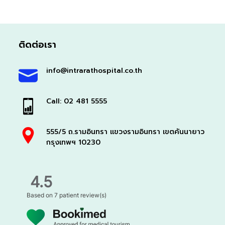
ติดต่อเรา
info@intrarathospital.co.th
Call: 02 481 5555
555/5 ถ.รามอินทรา แขวงรามอินทรา เขตคันนายาว
กรุงเทพฯ 10230
4.5
Based on
7 patient review(s)