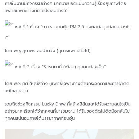
ภายในงานมีกิจกรรมต่างๆ มากมาย อัดแน่นความรู้เรื่องสุขภาพโดย
แพทย์เฉพาะทางที่มากประสบการณ์
ช่วงที่ 1 เรื่อง "ภาวะอากาศฝุ่น PM 2.5 ส่งผลต่อลูกน้อยอย่างไร
?"
โดย พญ.สุภาพร สมปานวัง (กุมารแพทย์ทั่วไป)
ช่วงที่ 2 เรื่อง "3 โรคตาที่ (เกือบ) ทุกคนต้องเป็น"
โดย พญ.ศศิ ใหญ่สว่าง (แพทย์เฉพาะทางด้านกระจกตาและการผ่าตัด
แก้ไขสายตา)
รวมถึงช่วงกิจกรรม Lucky Draw ที่สร้างสีสันและได้รับความสนใจเป็น
อย่างมาก เรียกได้ว่าทุกคนที่มาร่วมงาน ได้รับของติดไม้ติดมือกลับไป
ทุกคนแน่นอนภายใต้บรรยากาศที่อบอุ่น