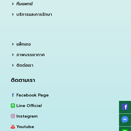
ทีมแพทย์
บริการและการรักษา
แพ็กเกจ
ภาพบรรยากาศ
ติดต่อเรา
ติดตามเรา
Facebook Page
Line Official
Instagram
Youtube