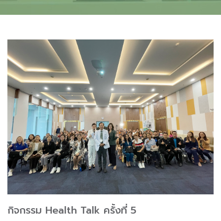
กิจกรรม Health Talk ครั้งที่ 5