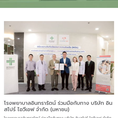
โรงพยาบาลอินทรารัตน์ ร่วมมือกับทาง บริษัท อิน
สไปร์ ไอวีเอฟ จำกัด (มหาชน)