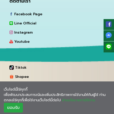
ติดตามเรา
Facebook Page
Line Official
Instagram
Youtube
Tiktok
Shopee
Lazada
เว็บไซต์นี้ใช้คุกกี้
เพื่อพัฒนาประสบการณ์และเพิ่มประสิทธิภาพการใช้งานให้กับผู้ใช้ ท่าน
ตกลงใช้คุกกี้เพื่อใช้งานเว็บไซต์นี้ต่อไป
อ่านนโยบายการใช้งาน
ยอมรับ
Copyright @ 2021. All Rights Reserved By Intrarat Hospital