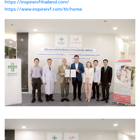
https://inspireivfthailand.com/
https://www.inspireivf.com/th/home