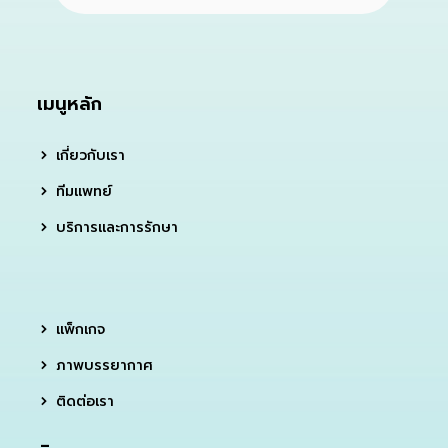
เมนูหลัก
เกี่ยวกับเรา
ทีมแพทย์
บริการและการรักษา
แพ็กเกจ
ภาพบรรยากาศ
ติดต่อเรา