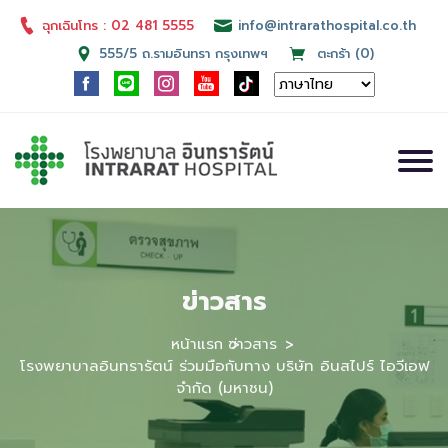
ฉุกเฉินโทร : 02 481 5555
info@intrarathospital.co.th
555/5 ถ.รามอินทรา กรุงเทพฯ
ตะกร้า (0)
ข่าวสาร
หน้าแรก
ข่าวสาร
โรงพยาบาลอินทรารัตน์ ร่วมมือกับทาง บริษัท อินสไปร์ ไอวีเอฟ
จำกัด (มหาชน)