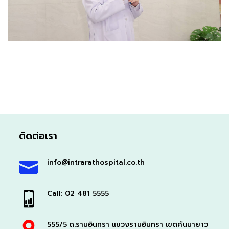
ติดต่อเรา
info@intrarathospital.co.th
Call: 02 481 5555
555/5 ถ.รามอินทรา แขวงรามอินทรา เขตคันนายาว