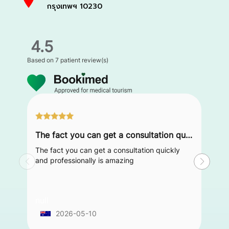
กรุงเทพฯ 10230
4.5
Based on
7 patient review(s)
The fact you can get a consultation quickly and professionally is amazing
The fact you can get a consultation quickly
and professionally is amazing
null
2026-05-10