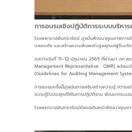
การอบรมเชิงปฏิบัติการระบบบริห
โรงพยาบาลอินทรารัตน์ มุ่งมั่นพัฒนาคุณภาพการร
ปลอดภัย และสร้างความพึงพอใจสูงสุดแก่ผู้รับบริก
ระหว่างวันที่ 11–12 มิถุนายน 2569 ที่ผ่านมา ภก.
Management Representative : QMR) พร้อมด้วย
(Guidelines for Auditing Management Syste
การอบรมครั้งนี้มุ่งเน้นการเสริมสร้างความรู้ ค
ความรู้ไปประยุกต์ใช้ในการปฏิบัติงาน พัฒนากระบ
โรงพยาบาลอินทรารัตน์ยังคงเดินหน้าพัฒนาคุณภาพอย่