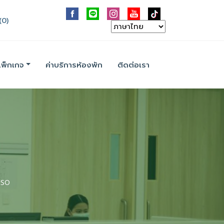
(0)
แพ็กเกจ
ค่าบริการห้องพัก
ติดต่อเรา
 ISO