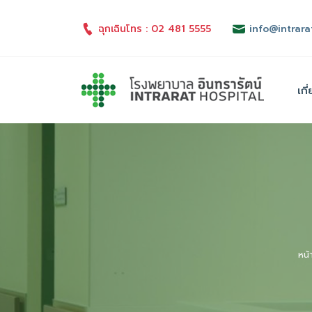
ฉุกเฉินโทร : 02 481 5555
info@intrara
เกี
หน้