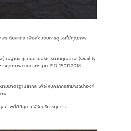
พระดับสากล เพื่อส่งมอบการดูแลที่มีคุณภาพ
ภาพ) ในฐานะ ผู้แทนฝ่ายบริหารด้านคุณภาพ (Quality
ริหารคุณภาพตามมาตรฐาน ISO 19011:2018
ภาพตามมาตรฐานสากล เพื่อให้บุคลากรสามารถนำองค์
ิภาพ
พที่ดีที่สุดแก่ผู้รับบริการทุกท่าน