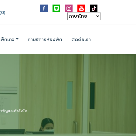
(0)
แพ็กเกจ
ค่าบริการห้องพัก
ติดต่อเรา
ป็นขวัญและกำลังใจ