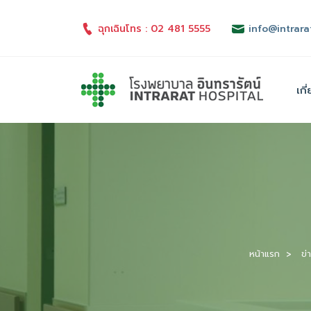
ฉุกเฉินโทร : 02 481 5555
info@intrara
เกี
หน้าแรก
ข่