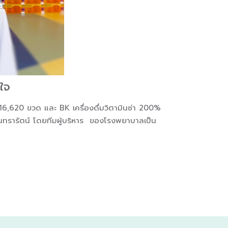
งใจ
6,620 ขวด และ BK เครื่องดื่มวิตามินซ่า 200%
ินทรารัตน์ โดยทีมผู้บริหาร ของโรงพยาบาลเป็น