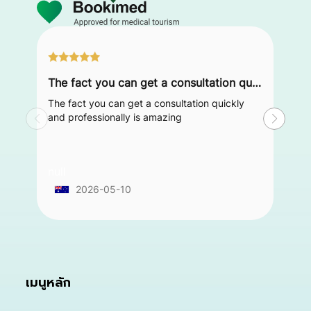
The fact you can get a consultation quickly and professionally is amazing
The fact you can get a consultation quickly
and professionally is amazing
null
2026-05-10
เมนูหลัก