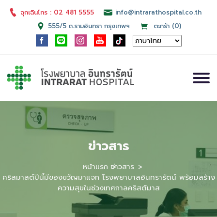
ฉุกเฉินโทร : 02 481 5555
info@intrarathospital.co.th
555/5 ถ.รามอินทรา กรุงเทพฯ
ตะกร้า (0)
ข่าวสาร
หน้าแรก
ข่าวสาร
คริสมาสต์ปีนี้มีของขวัญมาแจก โรงพยาบาลอินทรารัตน์ พร้อมสร้าง
ความสุขในช่วงเทศกาลคริสต์มาส