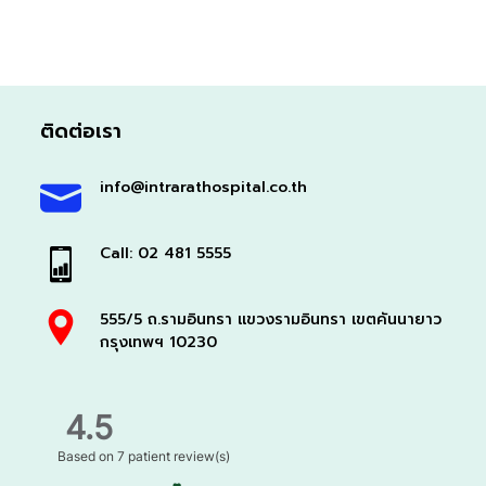
ติดต่อเรา
info@intrarathospital.co.th
Call: 02 481 5555
555/5 ถ.รามอินทรา แขวงรามอินทรา เขตคันนายาว
กรุงเทพฯ 10230
4.5
Based on
7 patient review(s)