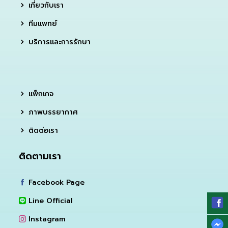
เกี่ยวกับเรา
ทีมแพทย์
บริการและการรักษา
แพ็กเกจ
ภาพบรรยากาศ
ติดต่อเรา
ติดตามเรา
Facebook Page
Line Official
Instagram