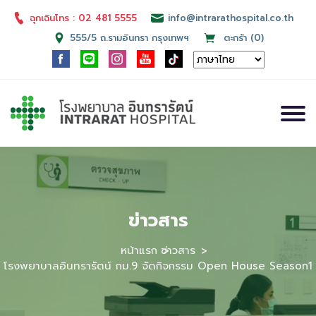
ฉุกเฉินโทร : 02 481 5555
info@intrarathospital.co.th
555/5 ถ.รามอินทรา กรุงเทพฯ
ตะกร้า (0)
ข่าวสาร
หน้าแรก
ข่าวสาร
โรงพยาบาลอินทรารัตน์ กม.9 จัดกิจกรรม Open House Season1