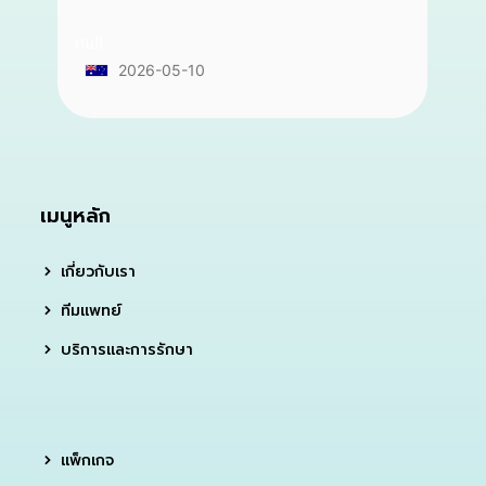
null
2026-05-10
เมนูหลัก
เกี่ยวกับเรา
ทีมแพทย์
บริการและการรักษา
แพ็กเกจ