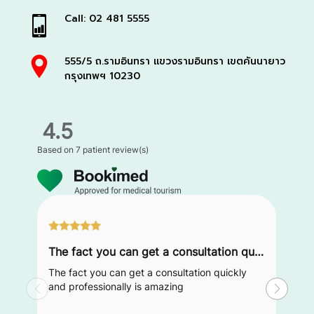
Call: 02 481 5555
555/5 ถ.รามอินทรา แขวงรามอินทรา เขตคันนายาว
กรุงเทพฯ 10230
4.5
Based on
7 patient review(s)
The fact you can get a consultation quickly and professionally is amazing
The fact you can get a consultation quickly
and professionally is amazing