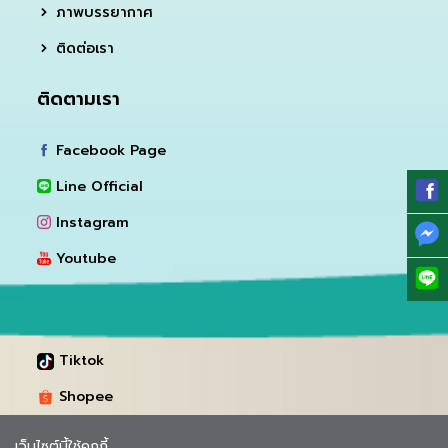
ภาพบรรยากาศ
ติดต่อเรา
ติดตามเรา
Facebook Page
Line Official
Instagram
Youtube
Tiktok
Shopee
Lazada
เว็บไซต์นี้ใช้คุกกี้