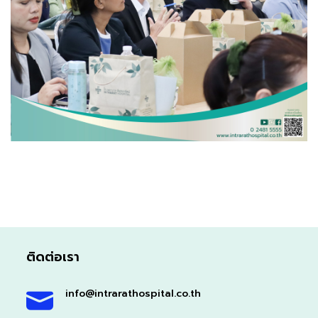
ติดต่อเรา
info@intrarathospital.co.th