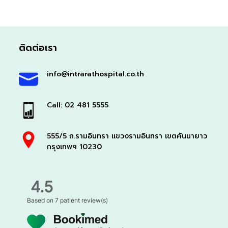
ติดต่อเรา
info@intrarathospital.co.th
Call: 02 481 5555
555/5 ถ.รามอินทรา แขวงรามอินทรา เขตคันนายาว
กรุงเทพฯ 10230
4.5
Based on
7 patient review(s)