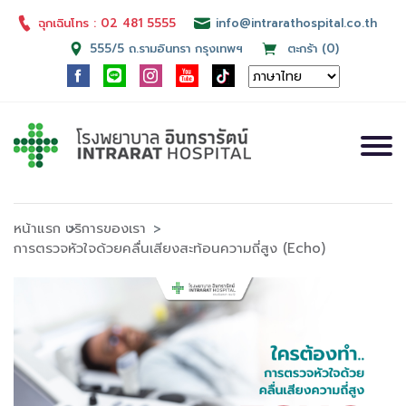
ฉุกเฉินโทร : 02 481 5555
info@intrarathospital.co.th
555/5 ถ.รามอินทรา กรุงเทพฯ
ตะกร้า (0)
หน้าแรก
บริการของเรา
การตรวจหัวใจด้วยคลื่นเสียงสะท้อนความถี่สูง (Echo)