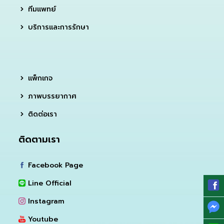
ทีมแพทย์
บริการและการรักษา
แพ็กเกจ
ภาพบรรยากาศ
ติดต่อเรา
ติดตามเรา
Facebook Page
Line Official
Instagram
Youtube