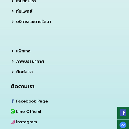
เกี่ยวกับเรา
ทีมแพทย์
บริการและการรักษา
แพ็กเกจ
ภาพบรรยากาศ
ติดต่อเรา
ติดตามเรา
Facebook Page
Line Official
Instagram