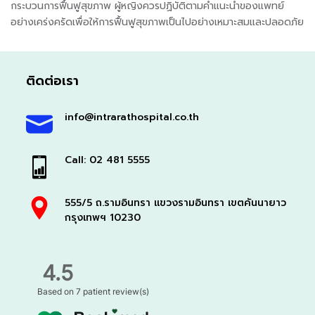
กระบวนการฟื้นฟูสุขภาพ ผู้หญิงควรปฏิบัติตามคำแนะนำของแพทย์
อย่างเคร่งครัดเพื่อให้การฟื้นฟูสุขภาพเป็นไปอย่างเหมาะสมและปลอดภัย
ติดต่อเรา
info@intrarathospital.co.th
Call: 02 481 5555
555/5 ถ.รามอินทรา แขวงรามอินทรา เขตคันนายาว
กรุงเทพฯ 10230
4.5
Based on
7 patient review(s)