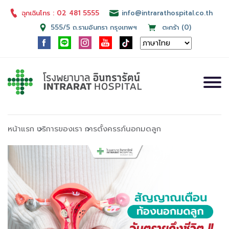
ฉุกเฉินโทร : 02 481 5555
info@intrarathospital.co.th
555/5 ถ.รามอินทรา กรุงเทพฯ
ตะกร้า (0)
หน้าแรก
บริการของเรา
การตั้งครรภ์นอกมดลูก