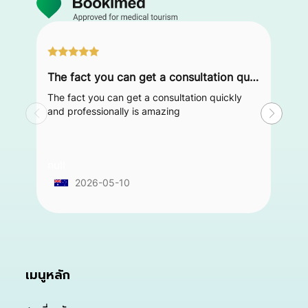
The fact you can get a consultation quickly and professionally is amazing
The fact you can get a consultation quickly
and professionally is amazing
null
2026-05-10
เมนูหลัก