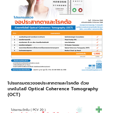
โปรแกรมตรวจจอประสาทตาและโรคต้อ ด้วย
เทคโนโลยี Optical Coherence Tomography
(OCT)