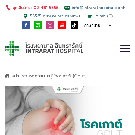
ฉุกเฉินโทร : 02 481 5555
info@intrarathospital.co.th
555/5 ถ.รามอินทรา กรุงเทพฯ
ตะกร้า (0)
หน้าแรก
บทความน่ารู้
โรคเกาต์ (Gout)