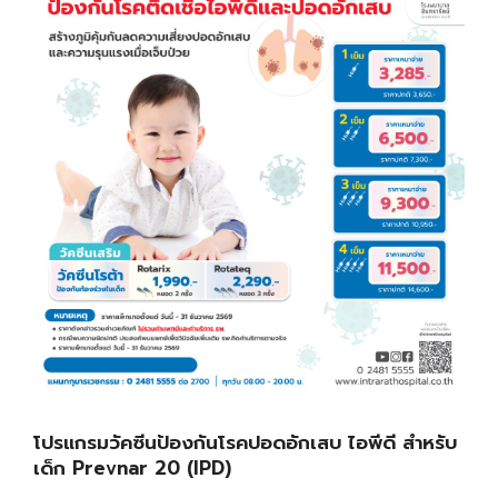
โปรแกรมวัคซีนป้องกันโรคปอดอักเสบ ไอพีดี สำหรับ
เด็ก Prevnar 20 (IPD)