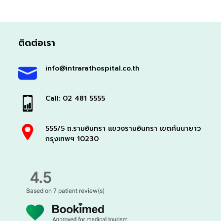
ติดต่อเรา
info@intrarathospital.co.th
Call: 02 481 5555
555/5 ถ.รามอินทรา แขวงรามอินทรา เขตคันนายาว
กรุงเทพฯ 10230
4.5
Based on
7 patient review(s)