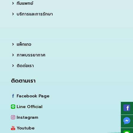
ทีมแพทย์
บริการและการรักษา
แพ็กเกจ
ภาพบรรยากาศ
ติดต่อเรา
ติดตามเรา
Facebook Page
Line Official
Instagram
Youtube