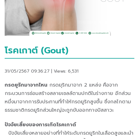
โรคเกาต์ (Gout)
31/05/2567 09:36:27 | Views: 6,531
กรดยูริกมาจากไหน
กรดยุริกมาจาก 2 แหล่ง คือจาก
กระบวนการซ่อมสร้างสลายเซลล์ตามปกติในร่างกาย อีกส่วน
หนึ่งมาจากการรับประทานที่ทำให้กรดยูริกสูงขึ้น ซึ่งกลไกตาม
ธรรมชาติกรดยูริกส่วนใหญ่จะถูกขับออกทางปัสสาวะ
ปัจจัยเสี่ยงของการเกิดโรคเกาต์
ปัจจัยเสี่ยงหลายอย่างที่ทำให้ระดับกรดยูริกในเลือดสูงและนำ