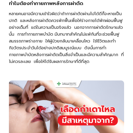
ทำไมต้องทำกายภาพหลังการผ่าตัด
หลายคนอาจมีความเข้าใจผิดว่าถ้าการผ่าตัดผ่านไปได้ดีก็จะหายเป็น
ปกติ และหลังการผ่าตัดควรพักฟื้นเพื่อให้ร่างกายได้พักผ่อนฟื้นฟู
อย่างเต็มที่ แต่ในความเป็นจริงแล้ว นอกจากการผ่าตัดรักษาแล้ว
นั้น การทำกายภาพบำบัด มีบทบาทสำคัญไม่แพ้กันที่จะช่วยฟื้นฟู
สมรรถภาพร่างกาย ให้ผู้ป่วยกลับมาเคลื่อนไหว ใช้ชีวิตและทำ
กิจวัตรประจำวันได้อย่างปกติสมบูรณ์แบบ ดังนั้นการทำ
กายภาพบำบัดหลังการผ่าตัดเป็นสิ่งจำเป็นและมีความสำคัญมาก ที่
ไม่ควรละเลย เพื่อให้ได้รับผลการรักษาที่ดีที่สุด