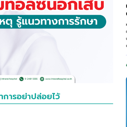
าการอย่าปล่อยไว้