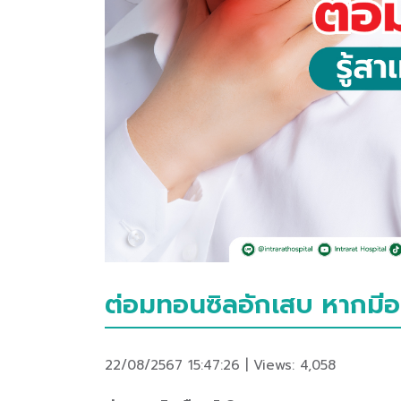
ต่อมทอนซิลอักเสบ หากมีอ
22/08/2567 15:47:26 | Views: 4,058