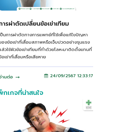
การผ่าตัดเปลี่ยนข้อเข่าเทียม
เป็นการผ่าตัดทางการแพทย์ที่ใช้เพื่อแก้ไขปัญหา
ของข้อเข่าที่เสื่อมสภาพหรือเจ็บปวดอย่างรุนแรง
แล้วใช้ผิวข้อเข่าเทียมที่ทำด้วยโลหะมาติดตั้งแทนที่
ข้อเข่าที่เสื่อมหรือเสียหาย
24/09/2567 12:33:17
อ่านต่อ
พ็กเกจที่น่าสนใจ