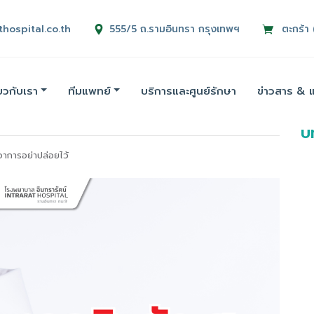
thospital.co.th
555/5 ถ.รามอินทรา กรุงเทพฯ
ตะกร้า 
่ยวกับเรา
ทีมแพทย์
บริการและศูนย์รักษา
ข่าวสาร & 
บท
อาการอย่าปล่อยไว้