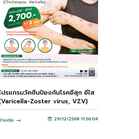
โปรแกรมวัคซีนป้องกันโรคอีสุก อีใส
(Varicella-Zoster virus, VZV)
29/12/2568 11:56:04
อ่านต่อ