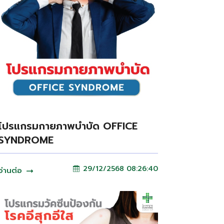
โปรแกรมกายภาพบำบัด OFFICE
SYNDROME
29/12/2568 08:26:40
อ่านต่อ