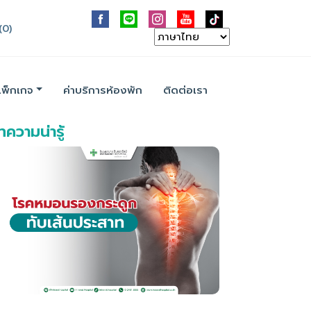
(0)
แพ็กเกจ
ค่าบริการห้องพัก
ติดต่อเรา
ความน่ารู้