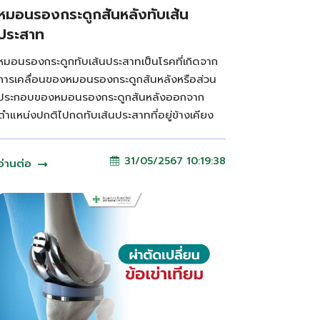
หมอนรองกระดูกสันหลังทับเส้น
ประสาท
หมอนรองกระดูกทับเส้นประสาทเป็นโรคที่เกิดจาก
การเคลื่อนของหมอนรองกระดูกสันหลังหรือส่วน
ประกอบของหมอนรองกระดูกสันหลังออกจาก
ตำแหน่งปกติไปกดทับเส้นประสาทที่อยู่ข้างเคียง
31/05/2567 10:19:38
อ่านต่อ