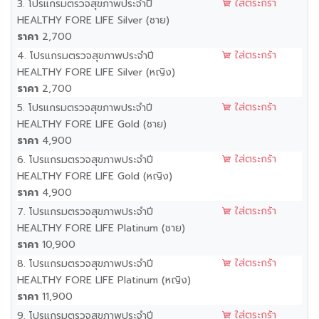
ใส่ตระกร้า
3. โปรแกรมตรวจสุขภาพประจำปี
HEALTHY FORE LIFE Silver (ชาย)
ราคา
2,700
ใส่ตระกร้า
4. โปรแกรมตรวจสุขภาพประจำปี
HEALTHY FORE LIFE Silver (หญิง)
ราคา
2,700
ใส่ตระกร้า
5. โปรแกรมตรวจสุขภาพประจำปี
HEALTHY FORE LIFE Gold (ชาย)
ราคา
4,900
ใส่ตระกร้า
6. โปรแกรมตรวจสุขภาพประจำปี
HEALTHY FORE LIFE Gold (หญิง)
ราคา
4,900
ใส่ตระกร้า
7. โปรแกรมตรวจสุขภาพประจำปี
HEALTHY FORE LIFE Platinum (ชาย)
ราคา
10,900
ใส่ตระกร้า
8. โปรแกรมตรวจสุขภาพประจำปี
HEALTHY FORE LIFE Platinum (หญิง)
ราคา
11,900
ใส่ตระกร้า
9. โปรแกรมตรวจสุขภาพประจำปี