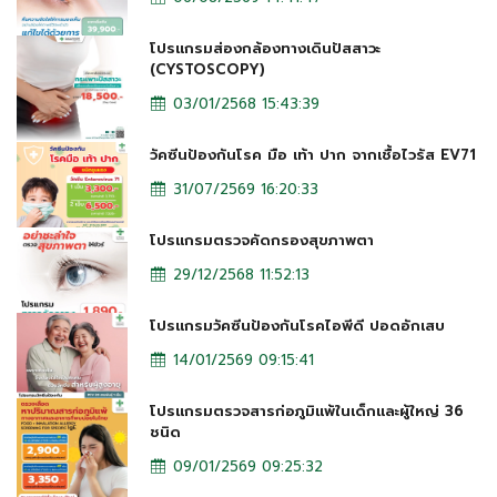
โปรแกรมส่องกล้องทางเดินปัสสาวะ
(CYSTOSCOPY)
03/01/2568 15:43:39
วัคซีนป้องกันโรค มือ เท้า ปาก จากเชื้อไวรัส EV71
31/07/2569 16:20:33
โปรแกรมตรวจคัดกรองสุขภาพตา
29/12/2568 11:52:13
โปรแกรมวัคซีนป้องกันโรคไอพีดี ปอดอักเสบ
14/01/2569 09:15:41
โปรแกรมตรวจสารก่อภูมิแพ้ในเด็กและผู้ใหญ่ 36
ชนิด
09/01/2569 09:25:32