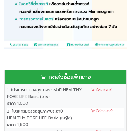
กดสั่งซื้อแพ็กเกจ
ใส่ตระกร้า
1. โปรแกรมตรวจสุขภาพประจำปี HEALTHY
FORE LIFE Basic (ชาย)
ราคา
1,600
ใส่ตระกร้า
2. โปรแกรมตรวจสุขภาพประจำปี
HEALTHY FORE LIFE Basic (หญิง)
ราคา
1,600