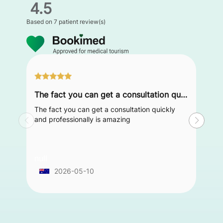
4.5
Based on
7 patient review(s)
The fact you can get a consultation quickly and professionally is amazing
The fact you can get a consultation quickly
and professionally is amazing
null
2026-05-10