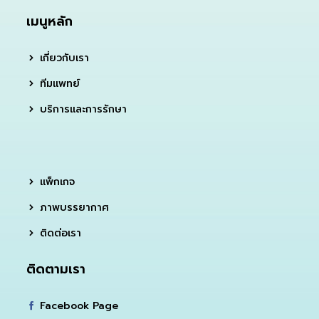
เมนูหลัก
เกี่ยวกับเรา
ทีมแพทย์
บริการและการรักษา
แพ็กเกจ
ภาพบรรยากาศ
ติดต่อเรา
ติดตามเรา
Facebook Page