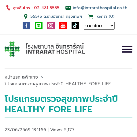
ฉุกเฉินโทร : 02 481 5555
info@intrarathospital.co.th
555/5 ถ.รามอินทรา กรุงเทพฯ
ตะกร้า (0)
หน้าแรก
แพ็กเกจ
โปรแกรมตรวจสุขภาพประจำปี HEALTHY FORE LIFE
โปรแกรมตรวจสุขภาพประจำปี
HEALTHY FORE LIFE
23/06/2569 13:11:56 | Views: 5,177