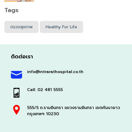
Tags
ตรวจสุขภาพ
Healthy For Life
ติดต่อเรา
info@intrarathospital.co.th
Call: 02 481 5555
555/5 ถ.รามอินทรา แขวงรามอินทรา เขตคันนายาว
กรุงเทพฯ 10230