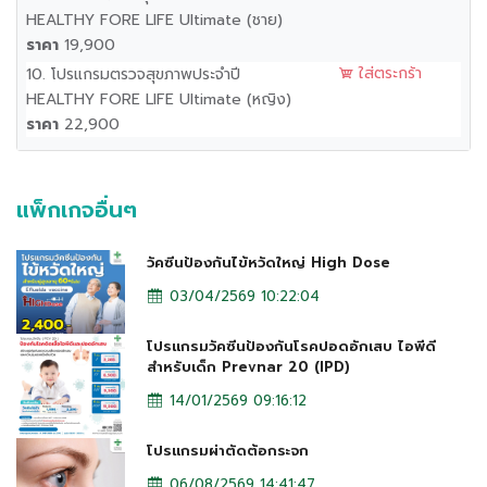
HEALTHY FORE LIFE Ultimate (ชาย)
ราคา
19,900
ใส่ตระกร้า
10. โปรแกรมตรวจสุขภาพประจำปี
HEALTHY FORE LIFE Ultimate (หญิง)
ราคา
22,900
แพ็กเกจอื่นๆ
วัคซีนป้องกันไข้หวัดใหญ่ High Dose
03/04/2569 10:22:04
โปรแกรมวัคซีนป้องกันโรคปอดอักเสบ ไอพีดี
สำหรับเด็ก Prevnar 20 (IPD)
14/01/2569 09:16:12
โปรแกรมผ่าตัดต้อกระจก
06/08/2569 14:41:47