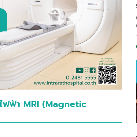
กไฟฟ้า MRI (Magnetic