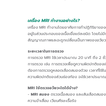
เครื่อง MRI ทำงานอย่างไร?
เครื่อง MRI ทำงานโดยอาศัยการทำปฏิกิริยาของคลื
อยู่ในส่วนประกอบของเนื้อเยื่อแต่ละชนิด โดยไม่มี
สัญญาณภาพและจะถูกเปลี่ยนเป็นภาพของอวัยว
ระยะเวลาในการตรวจ
การตรวจ MRI ใช้เวลาประมาณ 20 นาที ถึง 2 ชั่วโม
การตรวจ เช่น การตรวจเพื่อดูความผิดปกติของเ
ต้องการตรวจดูหลอดเลือดสมองด้วย เวลาที่ใช้ในกา
ความผิดปกติของส่วนช่องท้อง จะใช้เวลาประม
MRI ใช้ตรวจอวัยวะใดได้บ้าง?
-
MRI สมอง
ตรวจเนื้อสมอง และเส้นเลือดสมอง
ความจำเสื่อม เวียนศีรษะเรื้อรัง