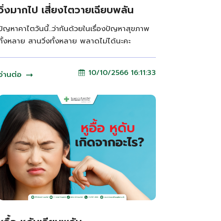
วิ่งมากไป เสี่ยงไตวายเฉียบพลัน
ปัญหาคาไตวันนี้..ว่ากันด้วยในเรื่องปัญหาสุขภาพ
ทั้งหลาย สานวิ่งทั้งหลาย พลาดไม่ได้นะคะ
10/10/2566 16:11:33
อ่านต่อ