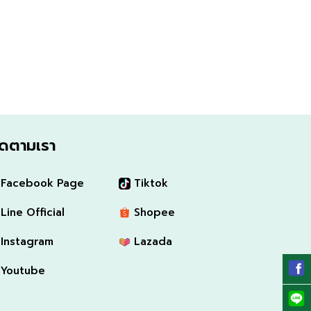
ิดตามเรา
Facebook Page
Tiktok
Line Official
Shopee
Instagram
Lazada
Youtube