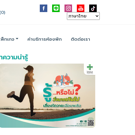
(0)
แพ็กเกจ
ค่าบริการห้องพัก
ติดต่อเรา
ความน่ารู้