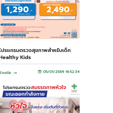
โปรแกรมตรวจสุขภาพสำหรับเด็ก
Healthy Kids
05/01/2569 16:52:34
อ่านต่อ