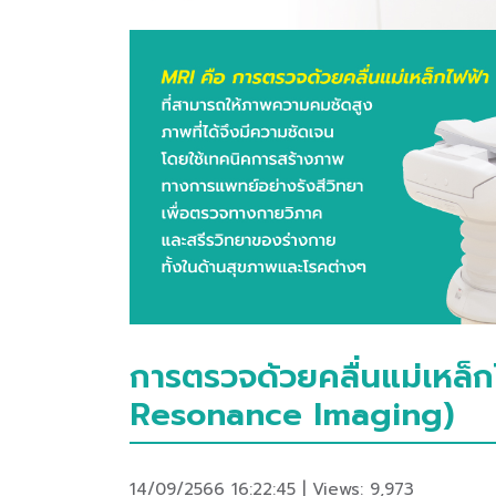
การตรวจด้วยคลื่นแม่เหล็
Resonance Imaging)
14/09/2566 16:22:45 | Views: 9,973