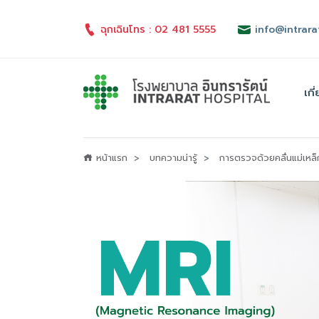
ฉุกเฉินโทร : 02 481 5555
info@intrara
เกี
หน้าแรก
บทความน่ารู้
การตรวจด้วยคลื่นแม่เห