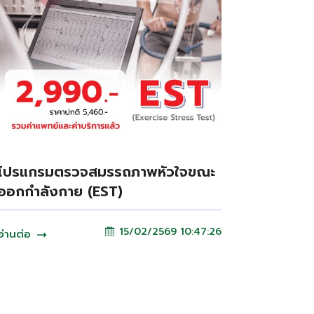
โปรแกรมตรวจสมรรถภาพหัวใจขณะ
ออกกำลังกาย (EST)
15/02/2569 10:47:26
อ่านต่อ