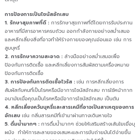
การป้องการเป็นไซนัสอักเสบ
1. รักษาสุขภาพที่ดี :
การรักษาสุขภาพที่ดีโดยการรับประทาน
อาหารที่มีสารอาหารครบถ้วน ออกกำลังกายอย่างสม่ำเสมอ
และหลีกเลี่ยงสิ่งที่อาจทำให้ร่างกายของคุณอ่อนแอ เช่น การ
สูบบุหรี่
2. การรักษาความสะอาด :
ล้างมืออย่างสม่ำเสมอเพื่อ
ป้องกันการติดเชื้อ และหลีกเลี่ยงการสัมผัสตามเครื่องหมาย
ป้องกันการติดเชื้อ
3. การป้องกันการติดเชื้อไวรัส :
เช่น การหลีกเลี่ยงการ
สัมผัสกับคนที่เป็นโรคหรือมีอาการไซนัสอักเสบ การใช้หน้ากาก
อนามัยเมื่อคุณเป็นโรคหรือมีอาการไซนัสอักเสบ เป็นต้น
4. หลีกเลี่ยงควันบุหรี่และสารเคมีที่อาจเป็นสาเหตุของการ
อักเสบ
เช่น กลิ่นสารเคมีที่เข้ามาผ่านทางเดินหายใจ
5. ดื่มน้ำมากๆ :
การดื่มน้ำมากๆ ช่วยให้เสริมสร้างเส้นใยเยื่อบุ
ผนัง ทำให้การละลายของเสมหะและการขับถ่ายมันได้ง่ายขึ้น