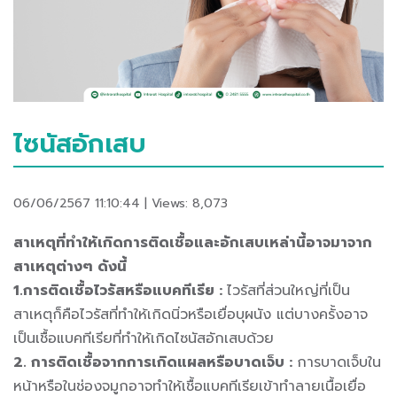
ไซนัสอักเสบ
06/06/2567 11:10:44 | Views: 8,073
สาเหตุที่ทำให้เกิดการติดเชื้อและอักเสบเหล่านี้อาจมาจาก
สาเหตุต่างๆ ดังนี้
1.การติดเชื้อไวรัสหรือแบคทีเรีย :
ไวรัสที่ส่วนใหญ่ที่เป็น
สาเหตุก็คือไวรัสที่ทำให้เกิดนิ่วหรือเยื่อบุผนัง แต่บางครั้งอาจ
เป็นเชื้อแบคทีเรียที่ทำให้เกิดไซนัสอักเสบด้วย
2. การติดเชื้อจากการเกิดแผลหรือบาดเจ็บ :
การบาดเจ็บใน
หน้าหรือในช่องจมูกอาจทำให้เชื้อแบคทีเรียเข้าทำลายเนื้อเยื่อ