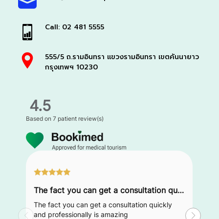
Call: 02 481 5555
555/5 ถ.รามอินทรา แขวงรามอินทรา เขตคันนายาว
กรุงเทพฯ 10230
4.5
Based on
7 patient review(s)
The fact you can get a consultation quickly and professionally is amazing
The fact you can get a consultation quickly
and professionally is amazing