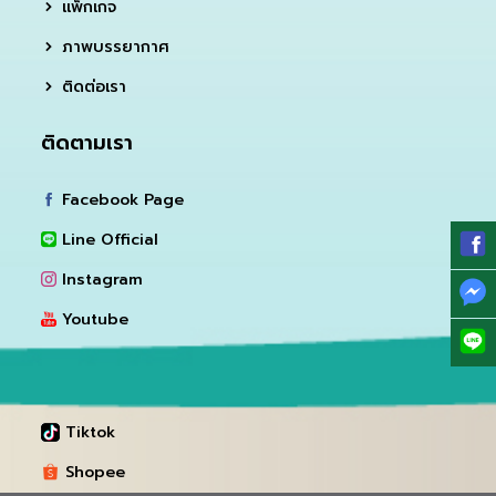
แพ็กเกจ
ภาพบรรยากาศ
ติดต่อเรา
ติดตามเรา
Facebook Page
Line Official
Instagram
Youtube
Tiktok
Shopee