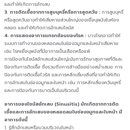
และทำให้เกิดการอักเสบ
3. การติดเชื้อจากการสูบบุหรี่หรือการสูดควัน :
การสูบบุหรี่
หรือสูดควันอาจทำให้เสียหายส่วนใหญ่ของเยื่อบุผนังในห้อง
คลอด และทำให้เกิดการอักเสบไซนัส
4. การแสดงอาการแทรกซ้อนของโรค :
บางโรคอาจทำให้
ระบบการทำงานของหลอดลมในช่องจมูกและใบหน้าเสียหาย
เช่น โรคเยื่อบุผนังที่มีอาการเป็นเลือดหรือแพ้
การป้องกันไซนัสอักเสบส่วนใหญ่เน้นการรักษาสุขภาพที่ดีและ
ป้องกันการติดเชื้อ ซึ่งรวมถึงการล้างมืออย่างสม่ำเสมอ การ
ป้องกันการติดเชื้อไวรัส และการหลีกเลี่ยงสิ่งที่อาจทำให้เกิด
การอักเสบในช่องจมูกและใบหน้า เช่น การหลีกเลี่ยงควันบุหรี่
และการป้องกันการบาดเจ็บในบริเวณนี้
อาการของไซนัสอักเสบ (Sinusitis) มักเกิดจากการติด
เชื้อและการอักเสบของหลอดลมในช่องจมูกและใบหน้า มี
อาการดังนี้
1. รู้สึกอักเสบหรือบวมบริเวณใบหน้า