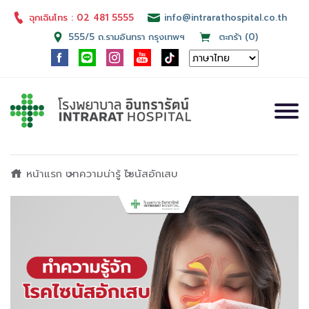
ฉุกเฉินโทร : 02 481 5555
info@intrarathospital.co.th
555/5 ถ.รามอินทรา กรุงเทพฯ
ตะกร้า (0)
หน้าแรก
บทความน่ารู้
ไซนัสอักเสบ