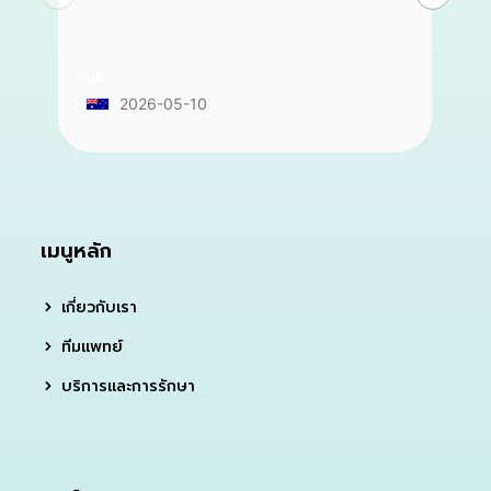
null
2026-05-10
เมนูหลัก
เกี่ยวกับเรา
ทีมแพทย์
บริการและการรักษา