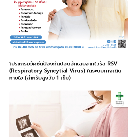
โปรแกรมวัคซีนป้องกันปอดอักเสบจากไวรัส RSV
(Respiratory Syncytial Virus) ในระบบทางเดิน
หายใจ (สำหรับสูงวัย 1 เข็ม)