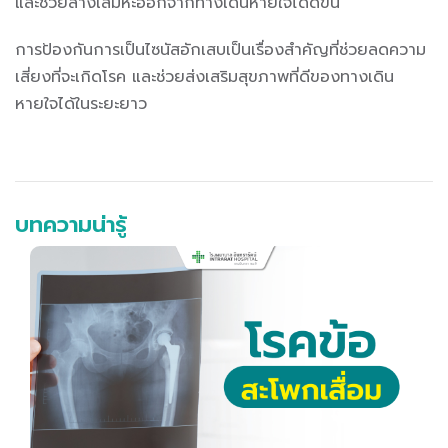
และช่วยล้างเสมหะออกจากทางเดินหายใจได้ดีขึ้น
การป้องกันการเป็นไซนัสอักเสบเป็นเรื่องสำคัญที่ช่วยลดความ
เสี่ยงที่จะเกิดโรค และช่วยส่งเสริมสุขภาพที่ดีของทางเดิน
หายใจได้ในระยะยาว
บทความน่ารู้