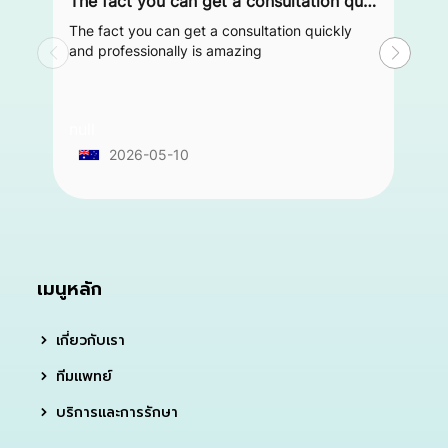
The fact you can get a consultation quickly and professionally is amazing
The fact you can get a consultation quickly
and professionally is amazing
null
2026-05-10
เมนูหลัก
เกี่ยวกับเรา
ทีมแพทย์
บริการและการรักษา