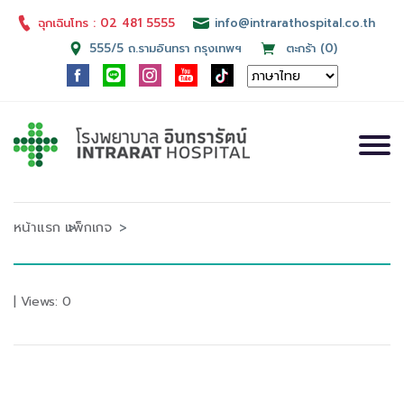
ฉุกเฉินโทร : 02 481 5555
info@intrarathospital.co.th
555/5 ถ.รามอินทรา กรุงเทพฯ
ตะกร้า (0)
หน้าแรก
แพ็กเกจ
| Views: 0