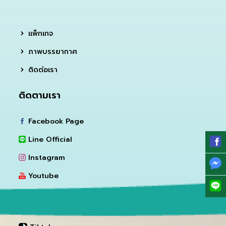
แพ็กเกจ
ภาพบรรยากาศ
ติดต่อเรา
ติดตามเรา
Facebook Page
Line Official
Instagram
Youtube