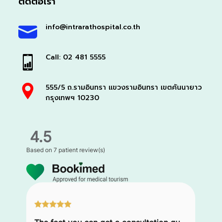
ติดต่อเรา
info@intrarathospital.co.th
Call: 02 481 5555
555/5 ถ.รามอินทรา แขวงรามอินทรา เขตคันนายาว
กรุงเทพฯ 10230
4.5
Based on
7 patient review(s)