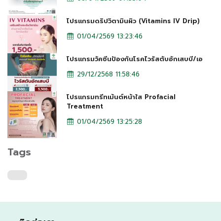
โปรแกรมดริปวิตามินผิว (Vitamins IV Drip)
01/04/2569 13:23:46
โปรแกรมวัคซีนป้องกันโรคไวรัสตับอักเสบบี/เอ
29/12/2568 11:58:46
โปรแกรมทรีทเม้นต์หน้าใส Profacial
Treatment
01/04/2569 13:25:28
Tags