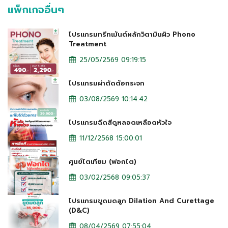
แพ็กเกจอื่นๆ
โปรแกรมทรีทเม้นต์ผลักวิตามินผิว Phono
Treatment
25/05/2569 09:19:15
โปรแกรมผ่าตัดต้อกระจก
03/08/2569 10:14:42
โปรแกรมฉีดสีดูหลอดเหลือดหัวใจ
11/12/2568 15:00:01
ศูนย์ไตเทียม (ฟอกไต)
03/02/2568 09:05:37
โปรแกรมขูดมดลูก Dilation And Curettage
(D&C)
08/04/2569 07:55:04