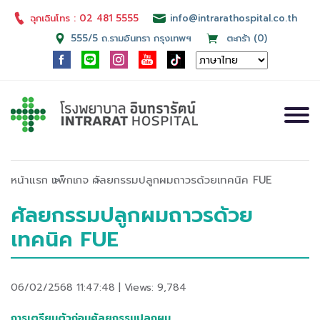
ฉุกเฉินโทร : 02 481 5555
info@intrarathospital.co.th
555/5 ถ.รามอินทรา กรุงเทพฯ
ตะกร้า (0)
หน้าแรก
แพ็กเกจ
ศัลยกรรมปลูกผมถาวรด้วยเทคนิค FUE
ศัลยกรรมปลูกผมถาวรด้วย
เทคนิค FUE
06/02/2568 11:47:48 | Views: 9,784
การเตรียมตัวก่อนศัลยกรรมปลูกผม