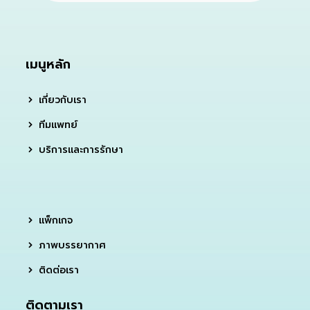
เมนูหลัก
เกี่ยวกับเรา
ทีมแพทย์
บริการและการรักษา
แพ็กเกจ
ภาพบรรยากาศ
ติดต่อเรา
ติดตามเรา