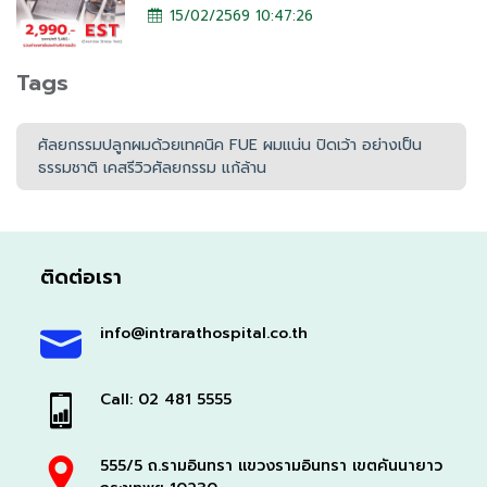
15/02/2569 10:47:26
Tags
ศัลยกรรมปลูกผมด้วยเทคนิค FUE ผมแน่น ปิดเว้า อย่างเป็น
ธรรมชาติ เคสรีวิวศัลยกรรม แก้ล้าน
ติดต่อเรา
info@intrarathospital.co.th
Call: 02 481 5555
555/5 ถ.รามอินทรา แขวงรามอินทรา เขตคันนายาว