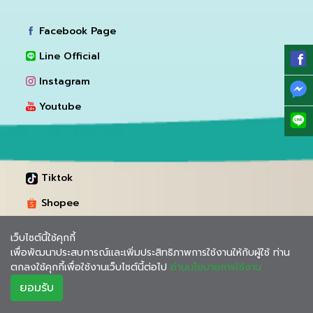
Facebook Page
Line Official
Instagram
Youtube
Tiktok
Shopee
Lazada
เว็บไซต์นี้ใช้คุกกี้
เพื่อพัฒนาประสบการณ์และเพิ่มประสิทธิภาพการใช้งานให้กับผู้ใช้ ท่าน
ตกลงใช้คุกกี้เพื่อใช้งานเว็บไซต์นี้ต่อไป
อ่านนโยบายการใช้งาน
ยอมรับ
Copyright @ 2021. All Rights Reserved By Intrarat Hospital