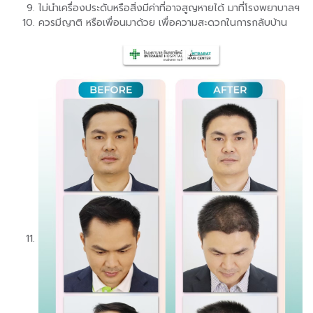
ไม่นำเครื่องประดับหรือสิ่งมีค่าที่อาจสูญหายได้ มาที่โรงพยาบาลฯ
ควรมีญาติ หรือเพื่อนมาด้วย เพื่อความสะดวกในการกลับบ้าน