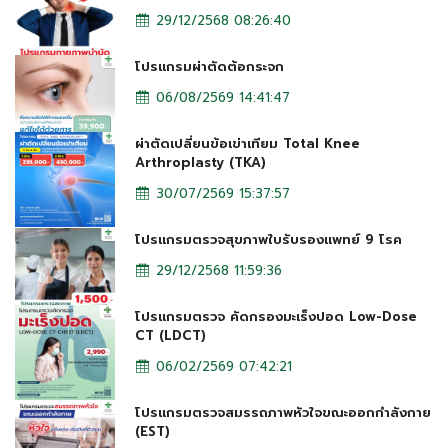
29/12/2568 08:26:40
โปรแกรมผ่าตัดต้อกระจก
06/08/2569 14:41:47
ผ่าตัดเปลี่ยนข้อเข่าเทียม Total Knee
Arthroplasty (TKA)
30/07/2569 15:37:57
โปรแกรมตรวจสุขภาพใบรับรองแพทย์ 9 โรค
29/12/2568 11:59:36
โปรแกรมตรวจ คัดกรองมะเร็งปอด Low-Dose
CT (LDCT)
06/02/2569 07:42:21
โปรแกรมตรวจสมรรถภาพหัวใจขณะออกกำลังกาย
(EST)