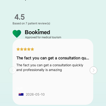
4.5
Based on
7 patient review(s)
The fact you can get a consultation quickly and professionally is amazing
The fact you can get a consultation quickly
and professionally is amazing
null
2026-05-10