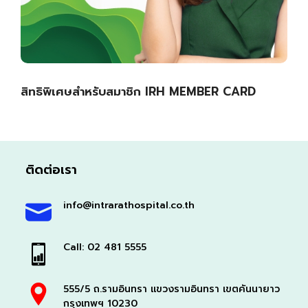
สิทธิพิเศษสำหรับสมาชิก IRH MEMBER CARD
ติดต่อเรา
info@intrarathospital.co.th
Call: 02 481 5555
555/5 ถ.รามอินทรา แขวงรามอินทรา เขตคันนายาว
กรุงเทพฯ 10230