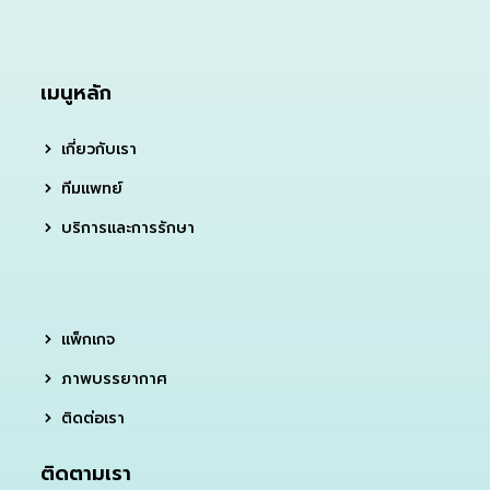
เมนูหลัก
เกี่ยวกับเรา
ทีมแพทย์
บริการและการรักษา
แพ็กเกจ
ภาพบรรยากาศ
ติดต่อเรา
ติดตามเรา