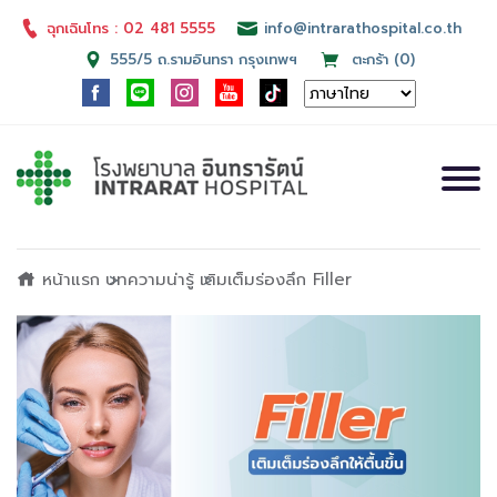
ฉุกเฉินโทร : 02 481 5555
info@intrarathospital.co.th
555/5 ถ.รามอินทรา กรุงเทพฯ
ตะกร้า (0)
หน้าแรก
บทความน่ารู้
เติมเต็มร่องลึก Filler