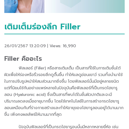
เติมเต็มร่องลึก Filler
26/01/2567 13:20:09 | Views: 16,990
Filler คืออะไร
ฟิลเลอร์ (Filler) หรือสารเติมเต็ม เป็นสารที่ใช้ในการเติมชั้นใต้
ผิวเพื่อให้ร่องหรือริ้วรอยลึกดูตื้นขึ้น ทำให้แลดูอ่อนเยาว์ รวมทั้งนำมาใช้
ในการปรับรูปหน้าให้สมส่วนมากยิ่งขึ้น โดยฟิลเลอร์นั้นมีอยู่หลายชนิด
แต่ที่นิยมใช้กันอย่างแพร่หลายในปัจจุบันคือฟิลเลอร์ที่เป็นกรดไฮยารู
ลอน (Hyaluronic acid) ซึ่งเป็นสารที่พบได้ในชั้นผิวปกติและจะมี
ปริมาณลดลงเมื่ออายุมากขึ้น โดยใช้เทคโนโลยีในการสร้างกรดไฮยารู
ลอนเหมือนกับที่ร่างกายสร้างและทำให้อายุของไฮยารูลอนอยู่ได้นานมาก
ขึ้น เพิ่งคงผลลัพธ์ให้นานมากที่สุด
ปัจจุบันฟิลเลอร์ที่เป็นกรดไฮยารูอนนั้นมีหลากหลายยี่ห้อ เช่น