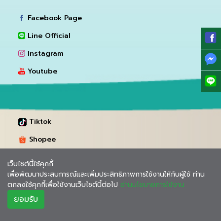
Facebook Page
Line Official
Instagram
Youtube
Tiktok
Shopee
Lazada
เว็บไซต์นี้ใช้คุกกี้
เพื่อพัฒนาประสบการณ์และเพิ่มประสิทธิภาพการใช้งานให้กับผู้ใช้ ท่าน
ตกลงใช้คุกกี้เพื่อใช้งานเว็บไซต์นี้ต่อไป
อ่านนโยบายการใช้งาน
ยอมรับ
Copyright @ 2021. All Rights Reserved By Intrarat Hospital