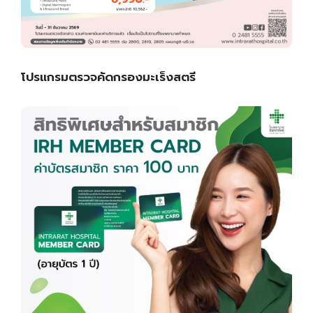
โปรแกรมตรวจคัดกรองมะเร็งสตรี