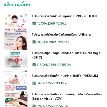
แพ็กเกจอื่นๆ
โปรแกรมวัคซีนสำหรับลูกน้อย PRE-SCHOOL
15/06/2569 10:56:54
โปรแกรมปรับรูปหน้าด้วยเครื่อง Ulthera
30/03/2569 15:59:59
โปรแกรมขูดมดลูก Dilation And Curettage
(D&C)
08/04/2569 07:55:04
โปรแกรมวัคซีนเด็กเหมาจ่าย BABY PREMIUM
26/12/2568 09:16:26
โปรแกรมวัคซีนป้องกันโรคอีสุก อีใส (Varicella-
Zoster virus, VZV)
29/12/2568 11:56:04