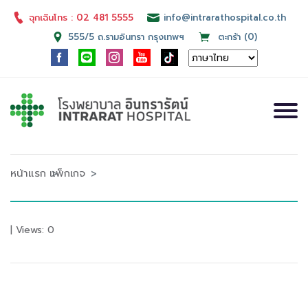
ฉุกเฉินโทร : 02 481 5555
info@intrarathospital.co.th
555/5 ถ.รามอินทรา กรุงเทพฯ
ตะกร้า (0)
หน้าแรก
แพ็กเกจ
| Views: 0