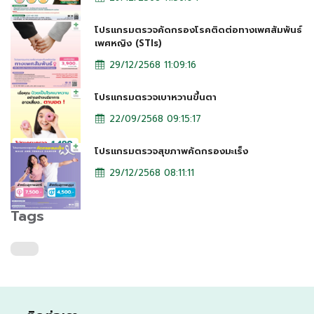
โปรแกรมตรวจคัดกรองโรคติดต่อทางเพศสัมพันธ์
เพศหญิง (STIs)
29/12/2568 11:09:16
โปรแกรมตรวจเบาหวานขึ้นตา
22/09/2568 09:15:17
โปรแกรมตรวจสุขภาพคัดกรองมะเร็ง
29/12/2568 08:11:11
Tags