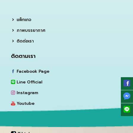
แพ็กเกจ
ภาพบรรยากาศ
ติดต่อเรา
ติดตามเรา
Facebook Page
Line Official
Instagram
Youtube