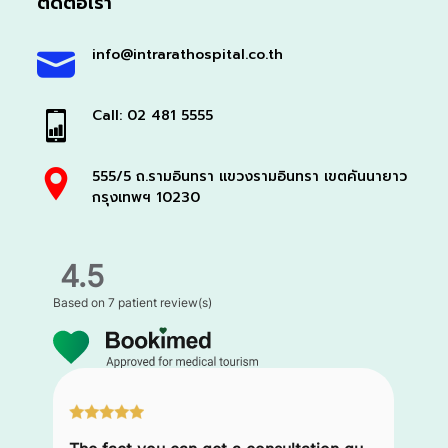
ติดต่อเรา
info@intrarathospital.co.th
Call: 02 481 5555
555/5 ถ.รามอินทรา แขวงรามอินทรา เขตคันนายาว
กรุงเทพฯ 10230
4.5
Based on
7 patient review(s)