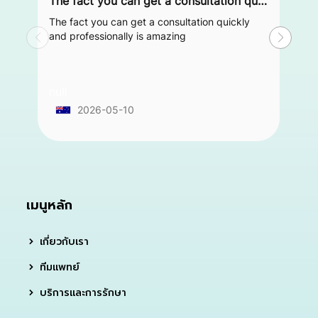
The fact you can get a consultation quickly and professionally is amazing
The fact you can get a consultation quickly
and professionally is amazing
null
2026-05-10
เมนูหลัก
เกี่ยวกับเรา
ทีมแพทย์
บริการและการรักษา