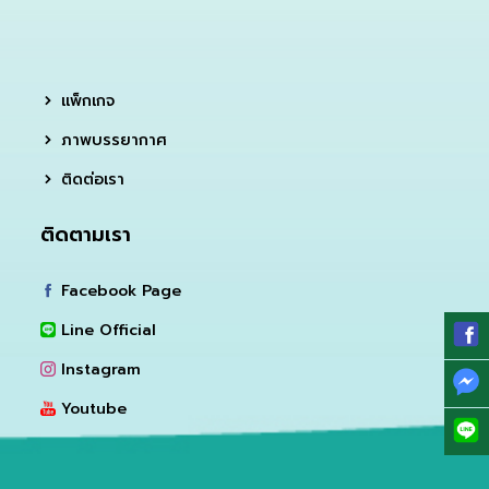
แพ็กเกจ
ภาพบรรยากาศ
ติดต่อเรา
ติดตามเรา
Facebook Page
Line Official
Instagram
Youtube