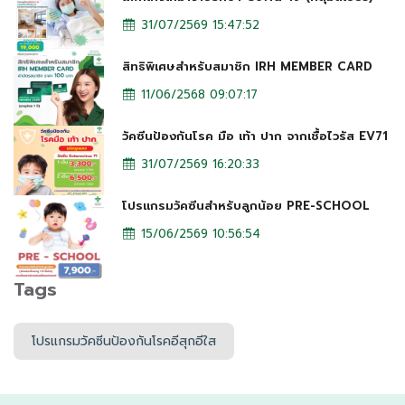
31/07/2569 15:47:52
สิทธิพิเศษสำหรับสมาชิก IRH MEMBER CARD
11/06/2568 09:07:17
วัคซีนป้องกันโรค มือ เท้า ปาก จากเชื้อไวรัส EV71
31/07/2569 16:20:33
โปรแกรมวัคซีนสำหรับลูกน้อย PRE-SCHOOL
15/06/2569 10:56:54
Tags
โปรแกรมวัคซีนป้องกันโรคอีสุกอีใส