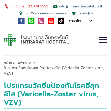
ฉุกเฉินโทร : 02 481 5555
info@intrarathospital.co.th
555/5 ถ.รามอินทรา กรุงเทพฯ
ตะกร้า (0)
หน้าแรก
แพ็กเกจ
โปรแกรมวัคซีนป้องกันโรคอีสุก อีใส (Varicella-Zoster virus,
VZV)
โปรแกรมวัคซีนป้องกันโรคอีสุก
อีใส (Varicella-Zoster virus,
VZV)