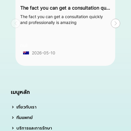
The fact you can get a consultation quickly and professionally is amazing
The fact you can get a consultation quickly
and professionally is amazing
null
2026-05-10
เมนูหลัก
เกี่ยวกับเรา
ทีมแพทย์
บริการและการรักษา