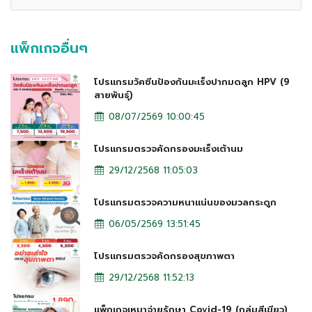
แพ็กเกจอื่นๆ
โปรแกรมวัคซีนป้องกันมะเร็งปากมดลูก HPV (9
สายพันธุ์)
08/07/2569 10:00:45
โปรแกรมตรวจคัดกรองมะเร็งเต้านม
29/12/2568 11:05:03
โปรแกรมตรวจความหนาแน่นของมวลกระดูก
06/05/2569 13:51:45
โปรแกรมตรวจคัดกรองสุขภาพตา
29/12/2568 11:52:13
แพ็กเกจเหมาจ่ายรักษา Covid-19 (กลุ่มสีเขียว)