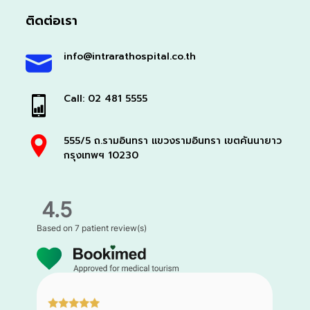
ติดต่อเรา
info@intrarathospital.co.th
Call: 02 481 5555
555/5 ถ.รามอินทรา แขวงรามอินทรา เขตคันนายาว
กรุงเทพฯ 10230
4.5
Based on
7 patient review(s)