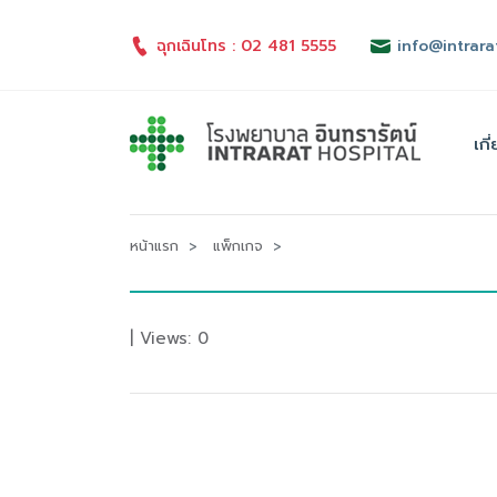
ฉุกเฉินโทร : 02 481 5555
info@intrara
เกี
หน้าแรก
แพ็กเกจ
| Views: 0