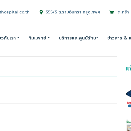
thospital.co.th
555/5 ถ.รามอินทรา กรุงเทพฯ
ตะกร้า 
่ยวกับเรา
ทีมแพทย์
บริการและศูนย์รักษา
ข่าวสาร & 
แ