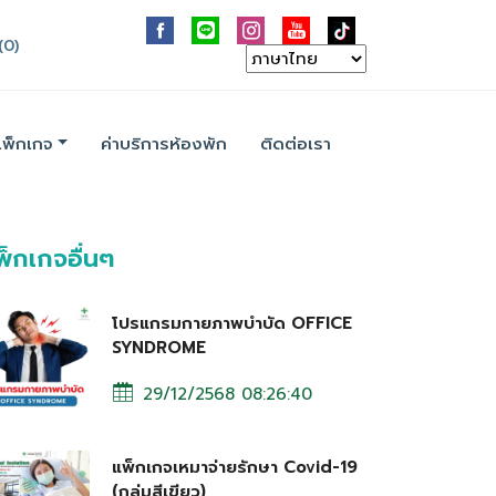
(0)
แพ็กเกจ
ค่าบริการห้องพัก
ติดต่อเรา
พ็กเกจอื่นๆ
โปรแกรมกายภาพบำบัด OFFICE
SYNDROME
29/12/2568 08:26:40
แพ็กเกจเหมาจ่ายรักษา Covid-19
(กลุ่มสีเขียว)