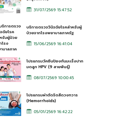
31/07/2569 15:47:52
บริการตรวจวินิจฉัยโรคสำหรับผู้
ป่วยจากโรงพยาบาลภาครัฐ
15/06/2569 16:41:04
โปรแกรมวัคซีนป้องกันมะเร็งปาก
มดลูก HPV (9 สายพันธุ์)
08/07/2569 10:00:45
โปรแกรมผ่าตัดริดสีดวงทวาร
(Hemorrhoids)
05/01/2569 16:42:22