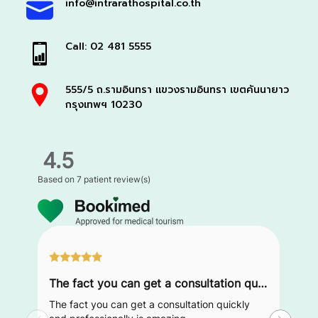
info@intrarathospital.co.th
Call: 02 481 5555
555/5 ถ.รามอินทรา แขวงรามอินทรา เขตคันนายาว
กรุงเทพฯ 10230
4.5
Based on
7 patient review(s)
The fact you can get a consultation quickly and professionally is amazing
The fact you can get a consultation quickly