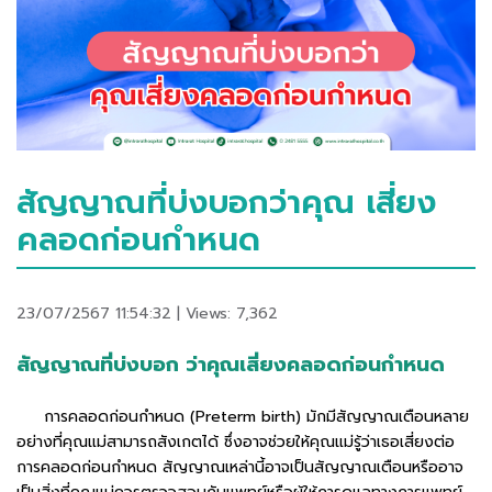
สัญญาณที่บ่งบอกว่าคุณ เสี่ยง
คลอดก่อนกำหนด
23/07/2567 11:54:32 | Views: 7,362
สัญญาณที่บ่งบอก ว่าคุณเสี่ยงคลอดก่อนกำหนด
การคลอดก่อนกำหนด (Preterm birth) มักมีสัญญาณเตือนหลาย
อย่างที่คุณแม่สามารถสังเกตได้ ซึ่งอาจช่วยให้คุณแม่รู้ว่าเธอเสี่ยงต่อ
การคลอดก่อนกำหนด สัญญาณเหล่านี้อาจเป็นสัญญาณเตือนหรืออาจ