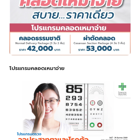
โปรแกรมคลอดเหมาจ่าย