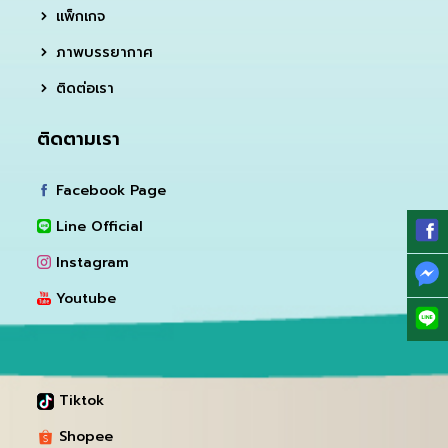
แพ็กเกจ
ภาพบรรยากาศ
ติดต่อเรา
ติดตามเรา
Facebook Page
Line Official
Instagram
Youtube
Tiktok
Shopee