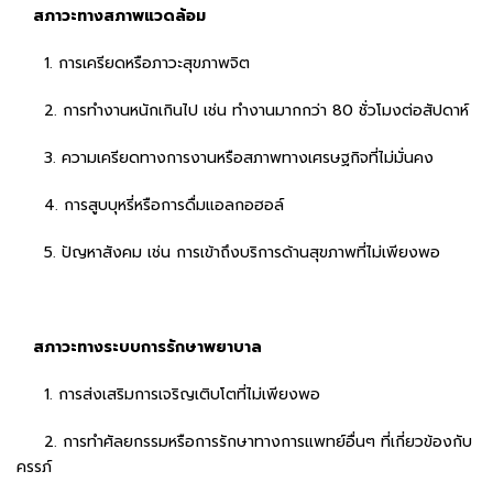
สภาวะทางสภาพแวดล้อม
1. การเครียดหรือภาวะสุขภาพจิต
2. การทำงานหนักเกินไป เช่น ทำงานมากกว่า 80 ชั่วโมงต่อสัปดาห์
3. ความเครียดทางการงานหรือสภาพทางเศรษฐกิจที่ไม่มั่นคง
4. การสูบบุหรี่หรือการดื่มแอลกอฮอล์
5. ปัญหาสังคม เช่น การเข้าถึงบริการด้านสุขภาพที่ไม่เพียงพอ
สภาวะทางระบบการรักษาพยาบาล
1. การส่งเสริมการเจริญเติบโตที่ไม่เพียงพอ
2. การทำศัลยกรรมหรือการรักษาทางการแพทย์อื่นๆ ที่เกี่ยวข้องกับ
ครรภ์