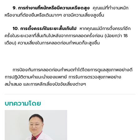
9. การทำงานที่หนักหรือมีความเครียดสูง
คุณแม่ที่ทำงานหนัก
หรืองานที่ต้องยืนหรือเดินมากๆ อาจมีความเสี่ยงสูงขึ้น
10. การตั้งครรภ์ในระยะสั้นเกินไป
หากคุณแม่มีการตั้งครรภ์อีก
ครั้งในระยะเวลาที่สั้นเกินไปหลังจากการคลอดครั้งก่อน (น้อยกว่า 18
เดือน) ความเสี่ยงในการคลอดก่อนกำหนดก็จะสูงขึ้น
การป้องกันการคลอดก่อนกำหนดทำได้โดยการดูแลสุขภาพอย่างดี
การปฏิบัติตามคำแนะนำของแพทย์ การรับการตรวจสุขภาพอย่าง
สม่ำเสมอ และการหลีกเลี่ยงปัจจัยเสี่ยงต่างๆ
บทความโดย