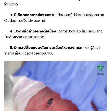
กำหนดได้
3. มีเลือดออกทางช่องคลอด
เลือดออกไม่ว่าจะเป็นปริมาณมาก
หรือน้อย ควรรีบไปพบแพทย์
4. ปวดหลังล่างอย่างต่อเนื่อง
อาการปวดหลังที่ไม่หายไป อาจ
เป็นสัญญาณของการคลอด
5. มีการเปลี่ยนแปลงในการเคลื่อนไหวของทารก
หากรู้สึกว่า
ทารกเคลื่อนไหวลดลงอย่างชัดเจน