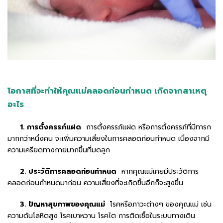
โอกาสที่จะทำให้คุณแม่คลอดก่อนกำหนด เกิดจากสาเหตุ
อะไร
1. การตั้งครรภ์แฝด
การตั้งครรภ์แฝด หรือการตั้งครรภ์ที่มีทารก
มากกว่าหนึ่งคน จะเพิ่มความเสี่ยงในการคลอดก่อนกำหนด เนื่องจากมี
ความเครียดทางกายมากขึ้นที่มดลูก
2. ประวัติการคลอดก่อนกำหนด
หากคุณแม่เคยมีประวัติการ
คลอดก่อนกำหนดมาก่อน ความเสี่ยงที่จะเกิดขึ้นอีกก็จะสูงขึ้น
3. ปัญหาสุขภาพของคุณแม่
โรคหรือภาวะต่างๆ ของคุณแม่ เช่น
ความดันโลหิตสูง โรคเบาหวาน โรคไต การติดเชื้อในระบบทางเดิน