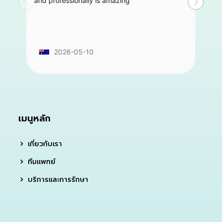
and professionally is amazing
null
2026-05-10
เมนูหลัก
เกี่ยวกับเรา
ทีมแพทย์
บริการและการรักษา