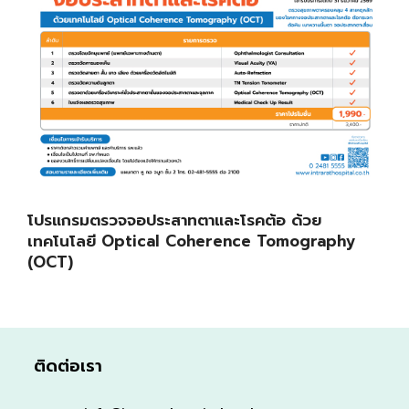
โปรแกรมตรวจจอประสาทตาและโรคต้อ ด้วย
เทคโนโลยี Optical Coherence Tomography
(OCT)
ติดต่อเรา