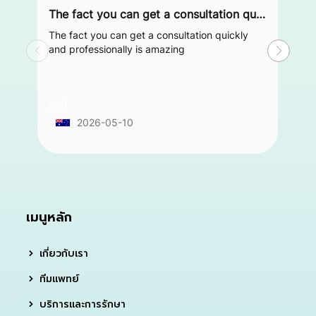
The fact you can get a consultation quickly and professionally is amazing
The fact you can get a consultation quickly
and professionally is amazing
null
2026-05-10
เมนูหลัก
เกี่ยวกับเรา
ทีมแพทย์
บริการและการรักษา