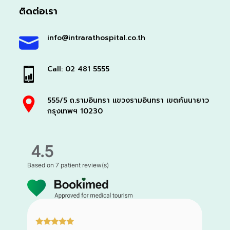
ติดต่อเรา
info@intrarathospital.co.th
Call: 02 481 5555
555/5 ถ.รามอินทรา แขวงรามอินทรา เขตคันนายาว
กรุงเทพฯ 10230
4.5
Based on
7 patient review(s)