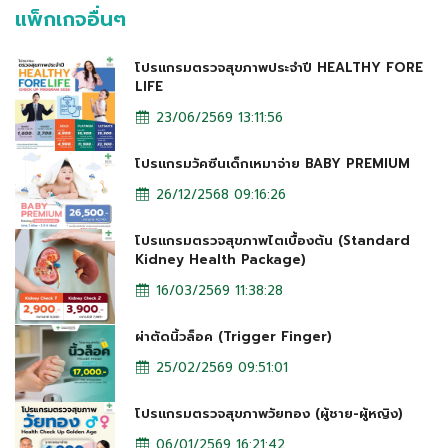
แพ็กเกจอื่นๆ
โปรแกรมตรวจสุขภาพประจำปี HEALTHY FORE
LIFE
23/06/2569 13:11:56
โปรแกรมวัคซีนเด็กเหมาจ่าย BABY PREMIUM
26/12/2568 09:16:26
โปรแกรมตรวจสุขภาพไตเบื้องต้น (Standard
Kidney Health Package)
16/03/2569 11:38:28
ผ่าตัดนิ้วล็อค (Trigger Finger)
25/02/2569 09:51:01
โปรแกรมตรวจสุขภาพวัยทอง (ผู้ชาย-ผู้หญิง)
06/01/2569 16:21:42