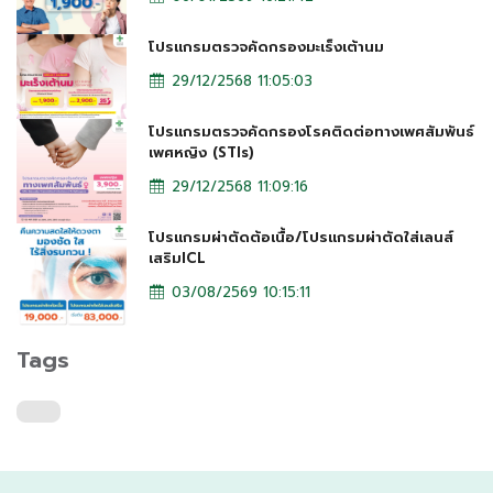
โปรแกรมตรวจคัดกรองมะเร็งเต้านม
29/12/2568 11:05:03
โปรแกรมตรวจคัดกรองโรคติดต่อทางเพศสัมพันธ์
เพศหญิง (STIs)
29/12/2568 11:09:16
โปรแกรมผ่าตัดต้อเนื้อ/โปรแกรมผ่าตัดใส่เลนส์
เสริมICL
03/08/2569 10:15:11
Tags