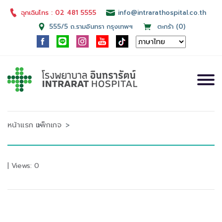
ฉุกเฉินโทร : 02 481 5555
info@intrarathospital.co.th
555/5 ถ.รามอินทรา กรุงเทพฯ
ตะกร้า (0)
หน้าแรก
แพ็กเกจ
| Views: 0