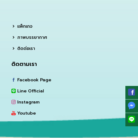
แพ็กเกจ
ภาพบรรยากาศ
ติดต่อเรา
ติดตามเรา
Facebook Page
Line Official
Instagram
Youtube