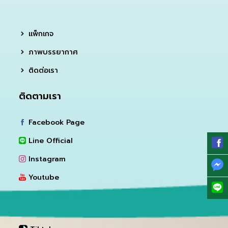
แพ็กเกจ
ภาพบรรยากาศ
ติดต่อเรา
ติดตามเรา
Facebook Page
Line Official
Instagram
Youtube