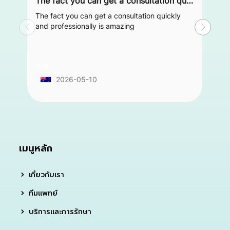
The fact you can get a consultation quickly and professionally is amazing
The fact you can get a consultation quickly
and professionally is amazing
null
2026-05-10
เมนูหลัก
เกี่ยวกับเรา
ทีมแพทย์
บริการและการรักษา