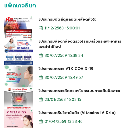
แพ็กเกจอื่นๆ
โปรแกรมฉีดสีดูหลอดเหลือดหัวใจ
11/12/2568 15:00:01
โปรแกรมส่องกล้องตรวจโรคมะเร็งกระเพาะอาหาร
และลำไส้ใหญ่
30/07/2569 15:38:24
โปรแกรมตรวจ ATK COVID-19
30/07/2569 15:49:57
โปรแกรมตรวจคัดกรองโรคระบบทางเดินปัสสาวะ
23/01/2568 16:02:15
โปรแกรมดริปวิตามินผิว (Vitamins IV Drip)
01/04/2569 13:23:46