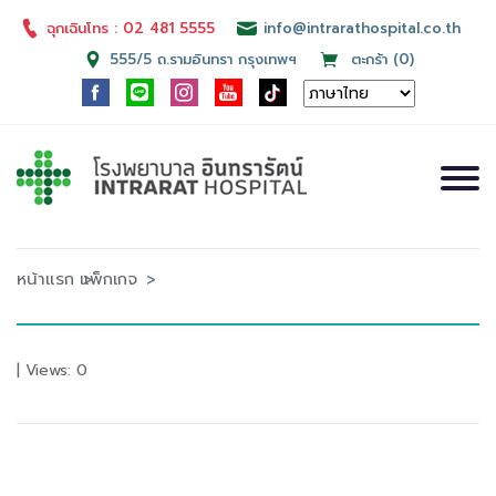
ฉุกเฉินโทร : 02 481 5555
info@intrarathospital.co.th
555/5 ถ.รามอินทรา กรุงเทพฯ
ตะกร้า (0)
หน้าแรก
แพ็กเกจ
| Views: 0