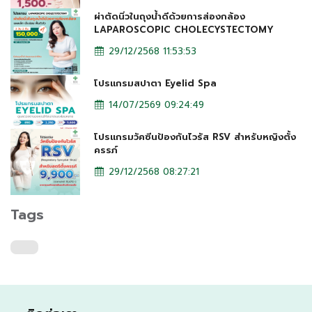
ผ่าตัดนิ่วในถุงน้ำดีด้วยการส่องกล้อง
LAPAROSCOPIC CHOLECYSTECTOMY
29/12/2568 11:53:53
โปรแกรมสปาตา Eyelid Spa
14/07/2569 09:24:49
โปรแกรมวัคซีนป้องกันไวรัส RSV สำหรับหญิงตั้ง
ครรภ์
29/12/2568 08:27:21
Tags