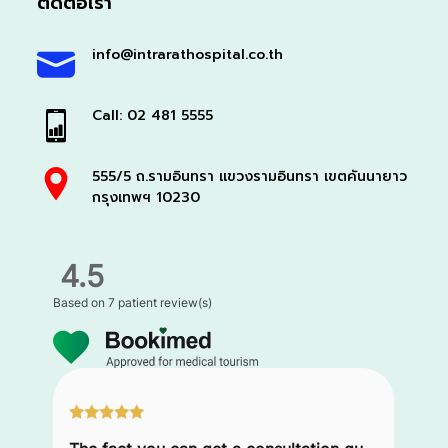
ติดต่อเรา
info@intrarathospital.co.th
Call: 02 481 5555
555/5 ถ.รามอินทรา แขวงรามอินทรา เขตคันนายาว
กรุงเทพฯ 10230
4.5
Based on
7 patient review(s)