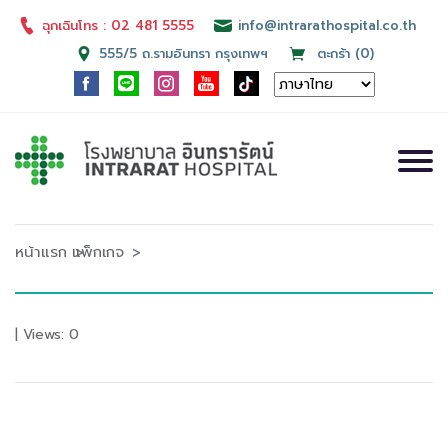
ฉุกเฉินโทร : 02 481 5555
info@intrarathospital.co.th
555/5 ถ.รามอินทรา กรุงเทพฯ
ตะกร้า (0)
หน้าแรก
แพ็กเกจ
| Views: 0