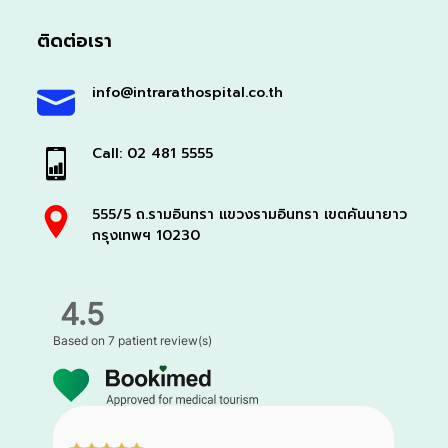
ติดต่อเรา
info@intrarathospital.co.th
Call: 02 481 5555
555/5 ถ.รามอินทรา แขวงรามอินทรา เขตคันนายาว
กรุงเทพฯ 10230
4.5
Based on
7 patient review(s)