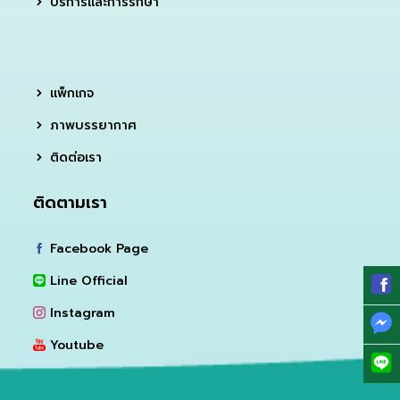
บริการและการรักษา
แพ็กเกจ
ภาพบรรยากาศ
ติดต่อเรา
ติดตามเรา
Facebook Page
Line Official
Instagram
Youtube