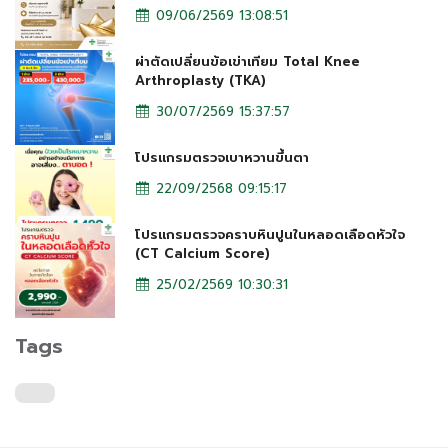
09/06/2569 13:08:51
ผ่าตัดเปลี่ยนข้อเข่าเทียม Total Knee
Arthroplasty (TKA)
30/07/2569 15:37:57
โปรแกรมตรวจเบาหวานขึ้นตา
22/09/2568 09:15:17
โปรแกรมตรวจคราบหินปูนในหลอดเลือดหัวใจ
(CT Calcium Score)
25/02/2569 10:30:31
Tags