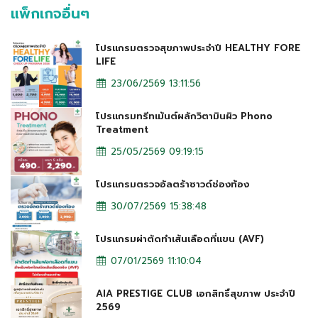
แพ็กเกจอื่นๆ
โปรแกรมตรวจสุขภาพประจำปี HEALTHY FORE
LIFE
23/06/2569 13:11:56
โปรแกรมทรีทเม้นต์ผลักวิตามินผิว Phono
Treatment
25/05/2569 09:19:15
โปรแกรมตรวจอัลตร้าซาวด์ช่องท้อง
30/07/2569 15:38:48
โปรแกรมผ่าตัดทำเส้นเลือดที่แขน (AVF)
07/01/2569 11:10:04
AIA PRESTIGE CLUB เอกสิทธิ์สุขภาพ ประจำปี
2569