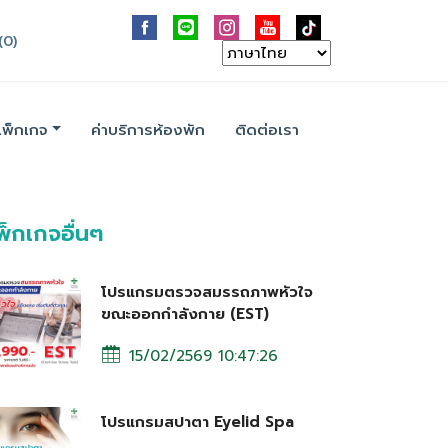
(0)
แพ็กเกจ
ค่าบริการห้องพัก
ติดต่อเรา
พ็กเกจอื่นๆ
โปรแกรมตรวจสมรรถภาพหัวใจ
ขณะออกกำลังกาย (EST)
15/02/2569 10:47:26
โปรแกรมสปาตา Eyelid Spa