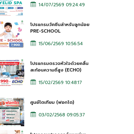
14/07/2569 09:24:49
โปรแกรมวัคซีนสำหรับลูกน้อย
PRE-SCHOOL
15/06/2569 10:56:54
โปรแกรมตรวจหัวใจด้วยคลื่น
สะท้อนความถี่สูง (ECHO)
15/02/2569 10:48:17
ศูนย์ไตเทียม (ฟอกไต)
03/02/2568 09:05:37