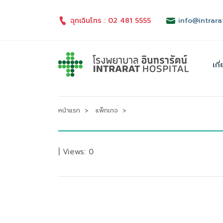
ฉุกเฉินโทร : 02 481 5555
info@intrara
เกี
หน้าแรก
แพ็กเกจ
| Views: 0