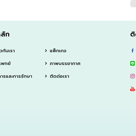
หลัก
ต
ยวกับเรา
แพ็กเกจ
แพทย์
ภาพบรรยากาศ
การและการรักษา
ติดต่อเรา