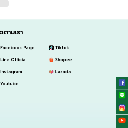
ิดตามเรา
Facebook Page
Tiktok
Line Official
Shopee
Instagram
Lazada
Youtube