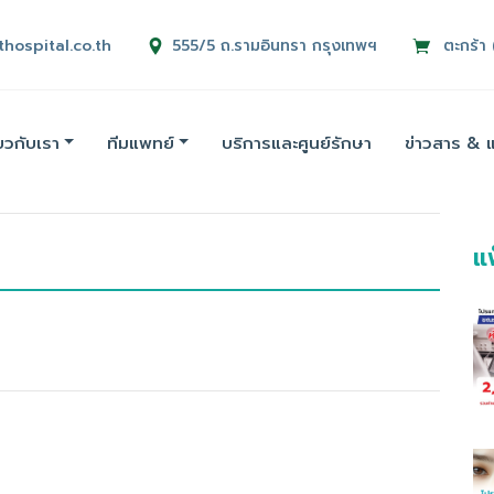
thospital.co.th
555/5 ถ.รามอินทรา กรุงเทพฯ
ตะกร้า 
่ยวกับเรา
ทีมแพทย์
บริการและศูนย์รักษา
ข่าวสาร & 
แ